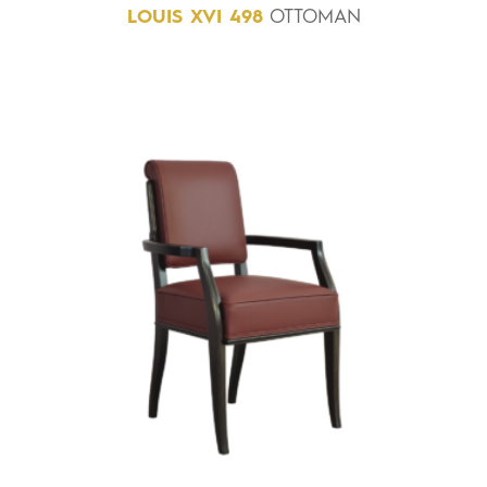
LOUIS
XVI
498
OTTOMAN