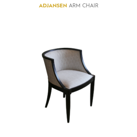
ADJANSEN
ARM CHAIR