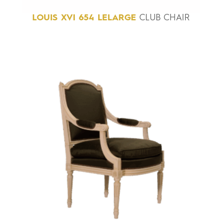
LOUIS
XVI
654
LELARGE
CLUB CHAIR