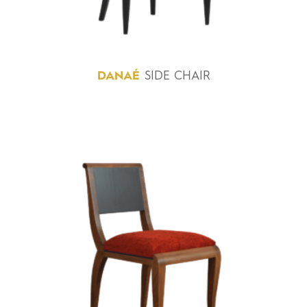
DANAÉ
SIDE CHAIR