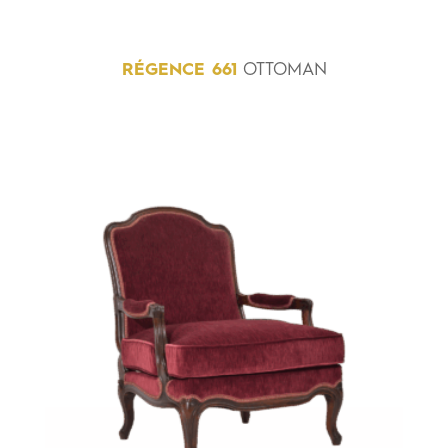
RÉGENCE
661
OTTOMAN