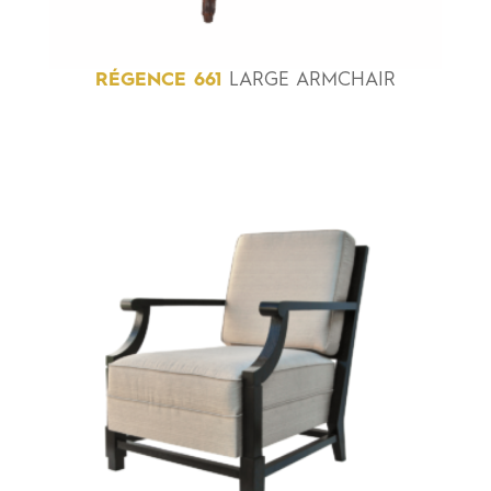
RÉGENCE
661
LARGE ARMCHAIR