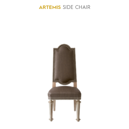
ARTEMIS
SIDE CHAIR