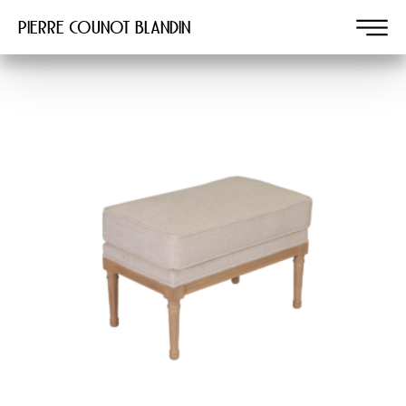
Pierre COUNOT BLANDIN