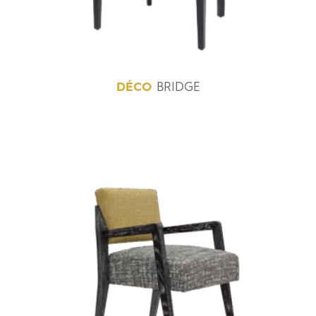
DÉCO
BRIDGE