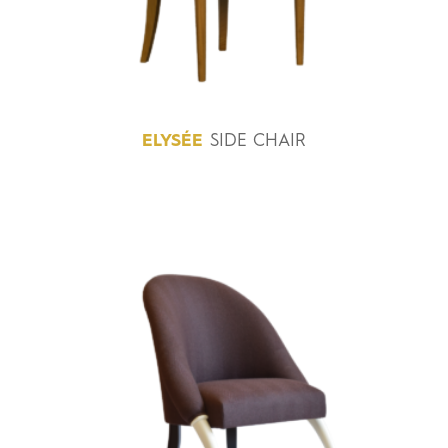
ELYSÉE
SIDE CHAIR