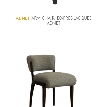
ADNET
ARM CHAIR, D’APRÈS JACQUES
ADNET