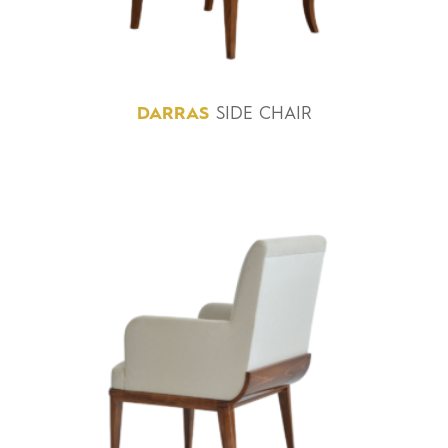
DARRAS
SIDE CHAIR