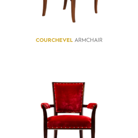
COURCHEVEL
ARMCHAIR