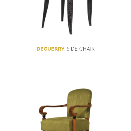
DEGUERRY
SIDE CHAIR