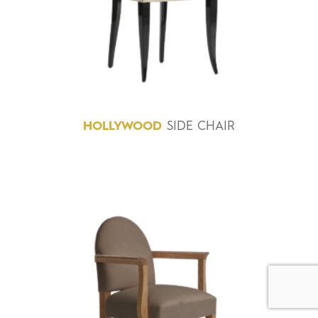
HOLLYWOOD
SIDE CHAIR