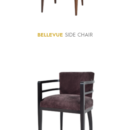
BELLEVUE
SIDE CHAIR