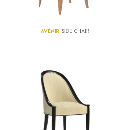
AVENIR
SIDE CHAIR