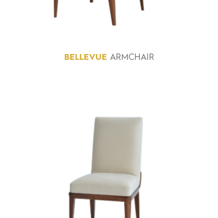
BELLEVUE
ARMCHAIR