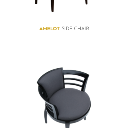
AMELOT
SIDE CHAIR