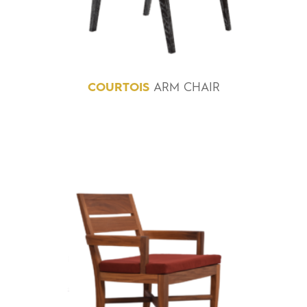
COURTOIS
ARM CHAIR