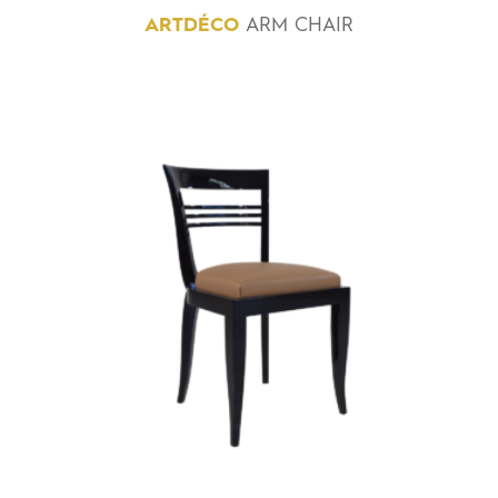
ARTDÉCO
ARM CHAIR