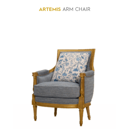
ARTEMIS
ARM CHAIR