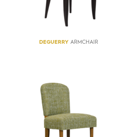
DEGUERRY
ARMCHAIR