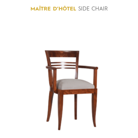
MAÎTRE
D’HÔTEL
SIDE CHAIR