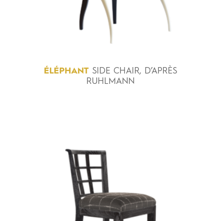
ÉLÉPHANT
SIDE CHAIR, D’APRÈS
RUHLMANN