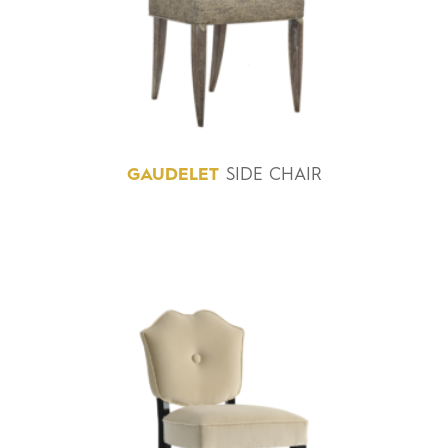
GAUDELET
SIDE CHAIR