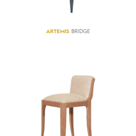
ARTEMIS
BRIDGE