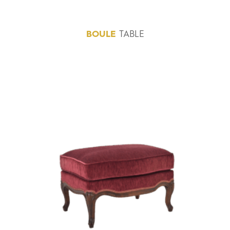
BOULE
TABLE