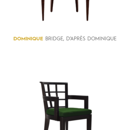
DOMINIQUE
BRIDGE, D’APRÈS DOMINIQUE