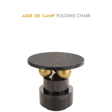
AIDE
DE
CAMP
FOLDING CHAIR