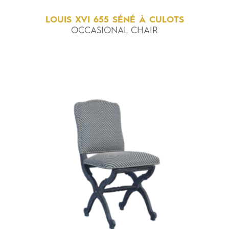
LOUIS
XVI
655
SÉNÉ
À
CULOTS
OCCASIONAL CHAIR