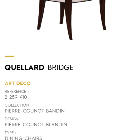
QUELLARD
BRIDGE
ART DECO
REFERENCE :
2 259 410
COLLECTION :
PIERRE COUNOT BANDIN
DESIGN :
PIERRE COUNOT BLANDIN
TYPE :
DINING CHAIRS