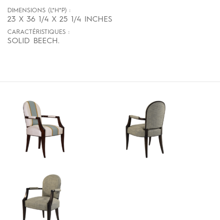
DIMENSIONS (L*H*P) :
23 X 36 1/4 X 25 1/4 INCHES
CARACTÉRISTIQUES :
SOLID BEECH.