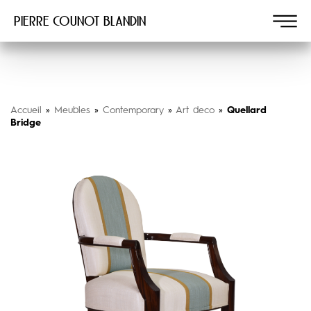
Pierre COUNOT BLANDIN
Accueil
»
Meubles
»
Contemporary
»
Art deco
»
Quellard
Bridge