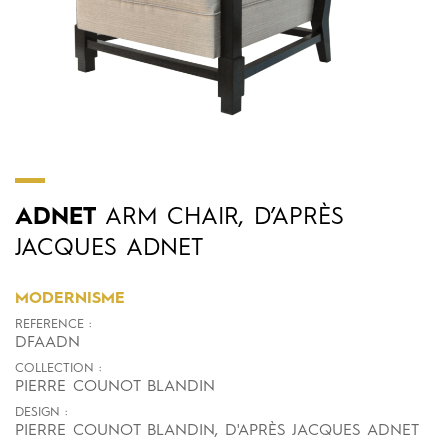
ADNET
ARM CHAIR, D’APRÈS
JACQUES ADNET
MODERNISME
REFERENCE :
DFAADN
COLLECTION :
PIERRE COUNOT BLANDIN
DESIGN :
PIERRE COUNOT BLANDIN, D'APRÈS JACQUES ADNET