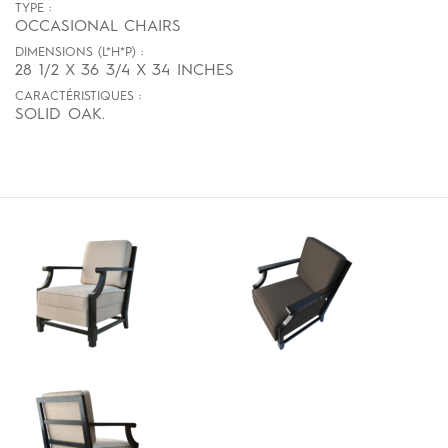
TYPE :
OCCASIONAL CHAIRS
DIMENSIONS (L*H*P) :
28 1/2 X 36 3/4 X 34 INCHES
CARACTÉRISTIQUES :
SOLID OAK.