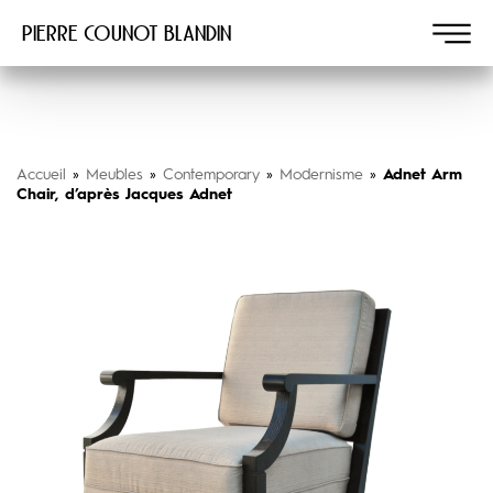
Pierre COUNOT BLANDIN
Accueil
»
Meubles
»
Contemporary
»
Modernisme
»
Adnet Arm
Chair, d’après Jacques Adnet