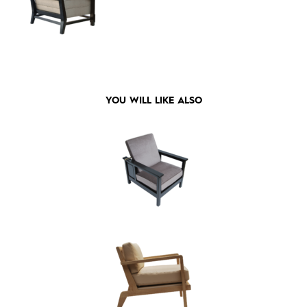
YOU WILL LIKE ALSO