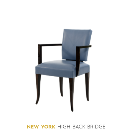
NEW
YORK
HIGH BACK BRIDGE