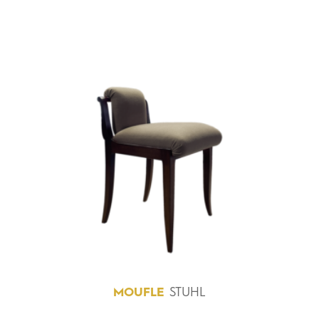
MOUFLE
STUHL