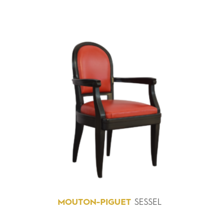
MOUTON-PIGUET
SESSEL