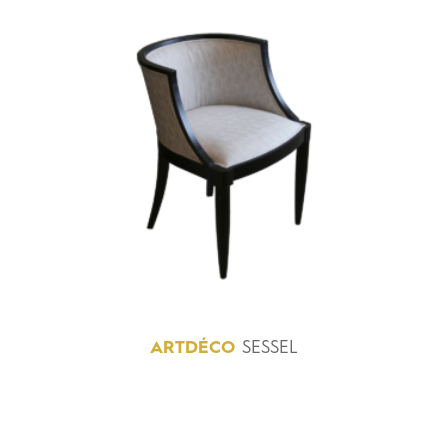
ARTDÉCO
SESSEL