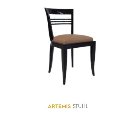
ARTEMIS
STUHL