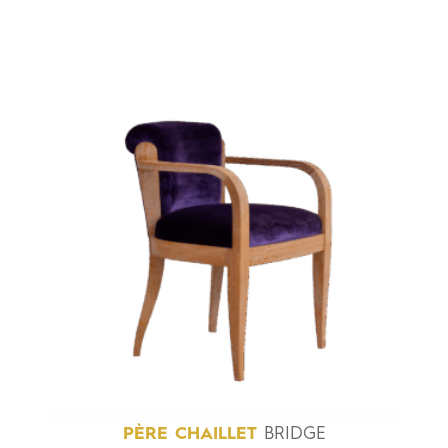
PÈRE
CHAILLET
BRIDGE