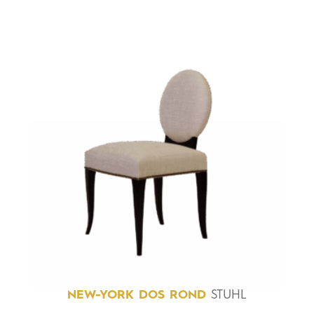
NEW-YORK
DOS
ROND
STUHL