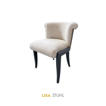
LISA
STUHL