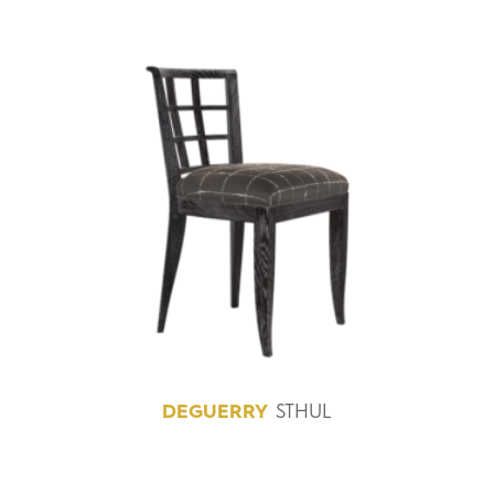
DEGUERRY
STHUL