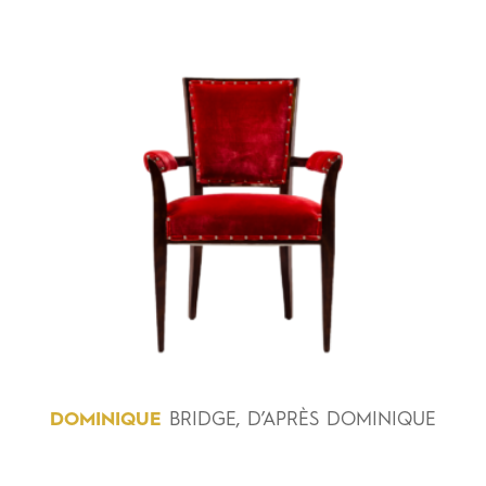
DOMINIQUE
BRIDGE, D’APRÈS DOMINIQUE