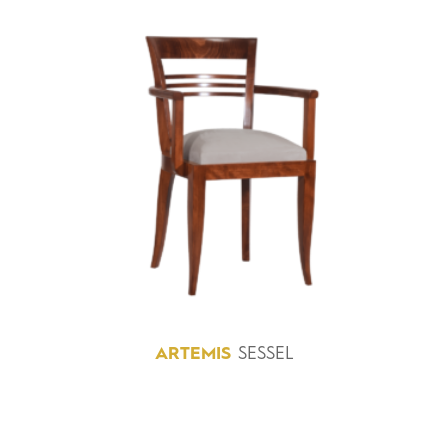
ARTEMIS
SESSEL