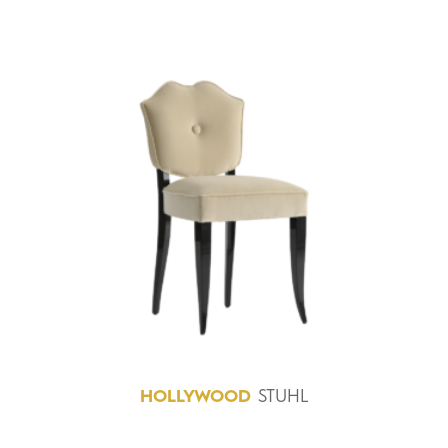
HOLLYWOOD
STUHL