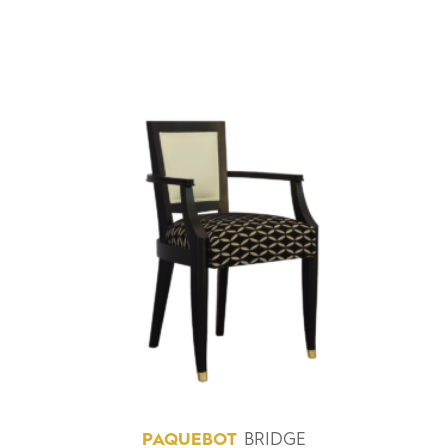
PAQUEBOT
BRIDGE