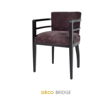
DÉCO
BRIDGE