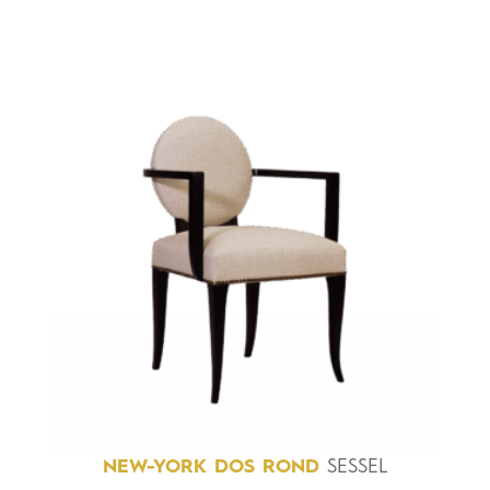
NEW-YORK
DOS
ROND
SESSEL