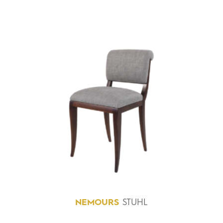
NEMOURS
STUHL