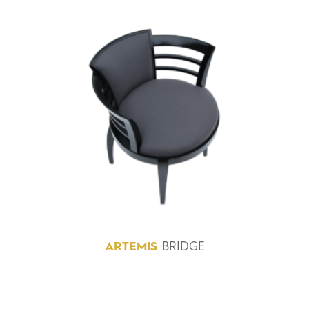
ARTEMIS
BRIDGE