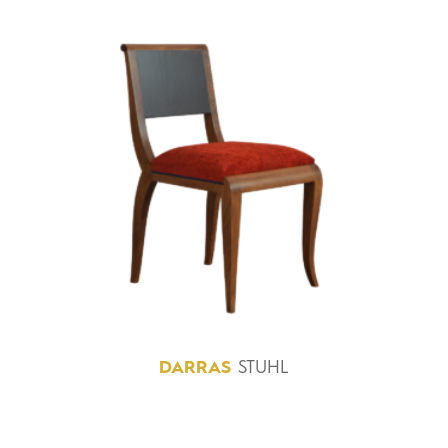
DARRAS
STUHL