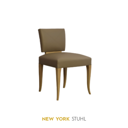
NEW
YORK
STUHL