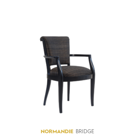
NORMANDIE
BRIDGE