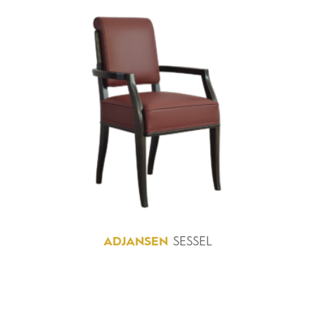
ADJANSEN
SESSEL