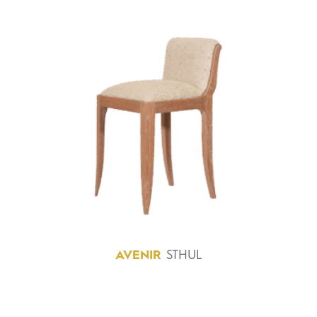
AVENIR
STHUL