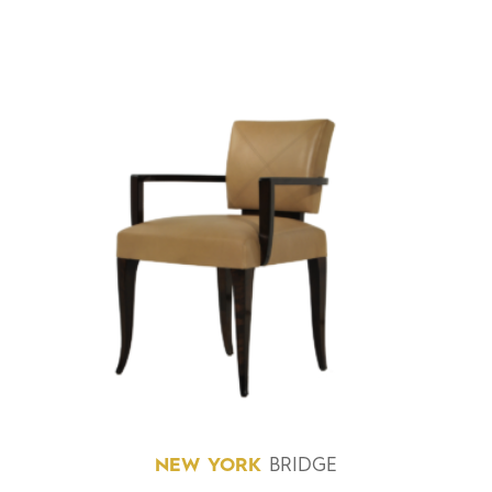
NEW
YORK
BRIDGE