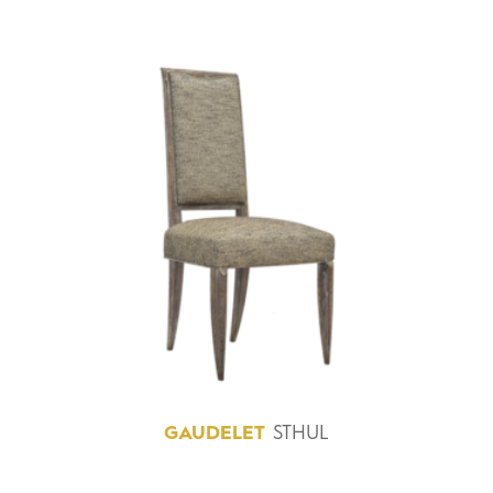
GAUDELET
STHUL