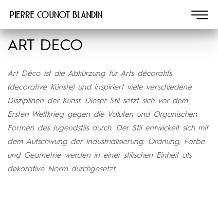
Pierre COUNOT BLANDIN
ART DECO
Art Déco ist die Abkürzung für Arts décoratifs
(decorative Künste) und inspiriert viele verschiedene
Disziplinen der Kunst. Dieser Stil setzt sich vor dem
Ersten Weltkrieg gegen die Voluten und Organischen
Formen des Jugendstils durch. Der Stil entwickelt sich mit
dem Aufschwung der Industrialisierung. Ordnung, Farbe
und Geometrie werden in einer stilischen Einheit als
dekorative Norm durchgesetzt.