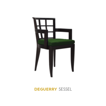
DEGUERRY
SESSEL