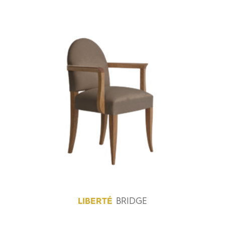
LIBERTÉ
BRIDGE