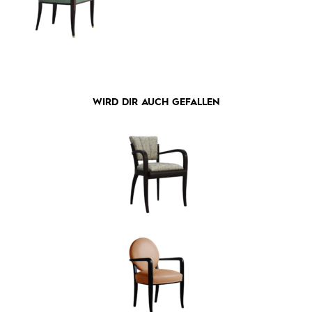
WIRD DIR AUCH GEFALLEN