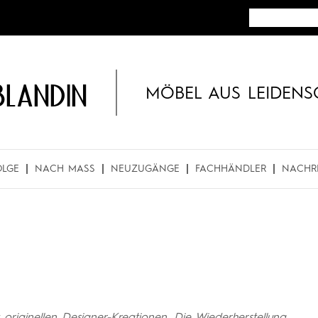
BLANDIN
MÖBEL AUS LEIDENS
OLGE
NACH MASS
NEUZUGÄNGE
FACHHÄNDLER
NACHR