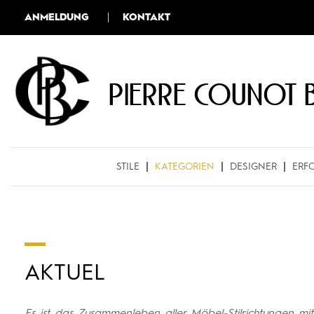
ANMELDUNG
KONTAKT
Pierre COUNOT 
STILE
KATEGORIEN
DESIGNER
ERF
AKTUEL