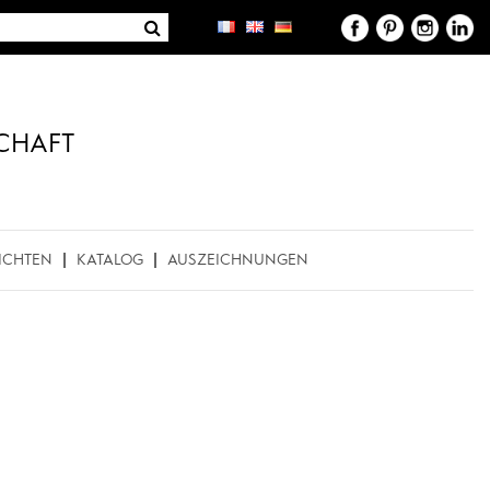
CHAFT
ICHTEN
KATALOG
AUSZEICHNUNGEN