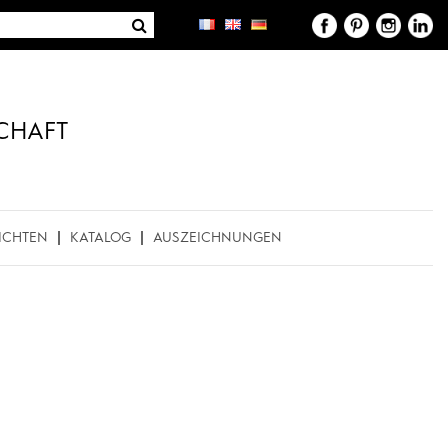
CHAFT
ICHTEN
KATALOG
AUSZEICHNUNGEN