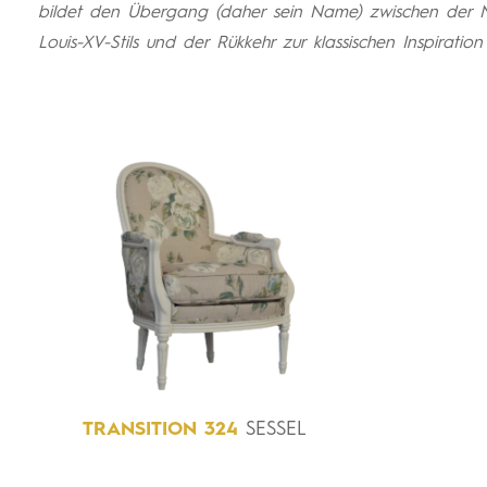
bildet den Übergang (daher sein Name) zwischen der Ne
Louis-XV-Stils und der Rükkehr zur klassischen Inspiration 
TRANSITION
324
SESSEL