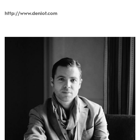
http://www.deniot.com