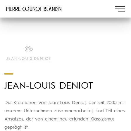
Pierre COUNOT BLANDIN
JEAN-LOUIS DENIOT
Die Kreationen von Jean-Louis Deniot, der seit 2005 mit
unserem Unternehmen zusammenarbeitet, sind Teil eines
Ansatzes, der von einem neu erfunden Klassizismus
geprägt ist.