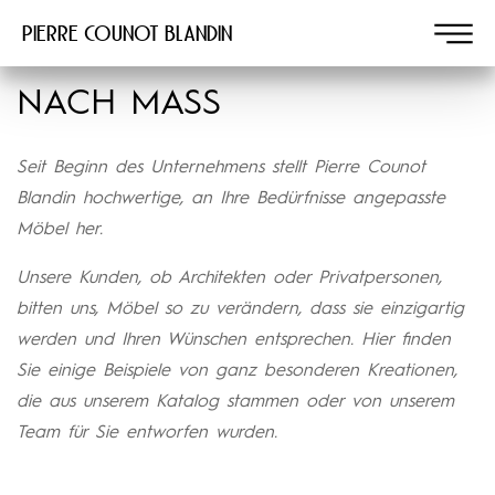
Pierre COUNOT BLANDIN
NACH MASS
Seit Beginn des Unternehmens stellt Pierre Counot
Blandin hochwertige, an Ihre Bedürfnisse angepasste
Möbel her.
Unsere Kunden, ob Architekten oder Privatpersonen,
bitten uns, Möbel so zu verändern, dass sie einzigartig
werden und Ihren Wünschen entsprechen. Hier finden
Sie einige Beispiele von ganz besonderen Kreationen,
die aus unserem Katalog stammen oder von unserem
Team für Sie entworfen wurden.