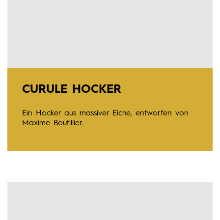
CURULE HOCKER
Ein Hocker aus massiver Eiche, entworfen von
Maxime Boutillier.