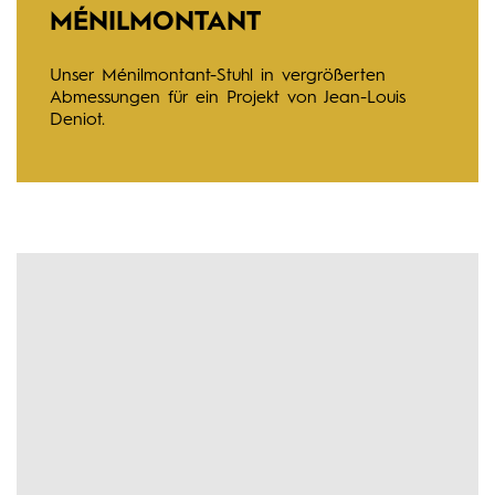
ÉNILMONTANT
Unser Ménilmontant-Stuhl in vergrößerten
Abmessungen für ein Projekt von Jean-Louis
Deniot.