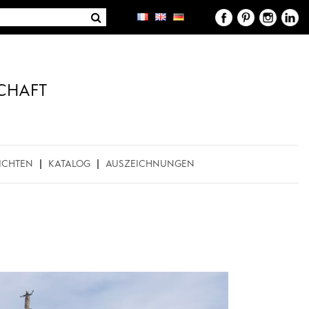
CHAFT
ICHTEN
KATALOG
AUSZEICHNUNGEN