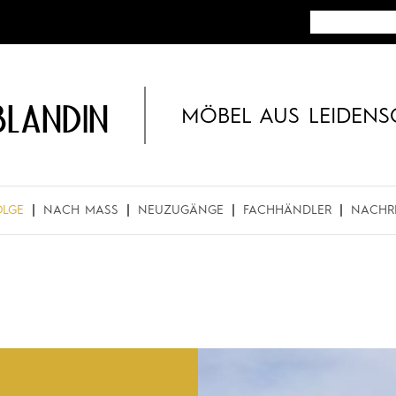
BLANDIN
MÖBEL AUS LEIDENS
OLGE
NACH MASS
NEUZUGÄNGE
FACHHÄNDLER
NACHR