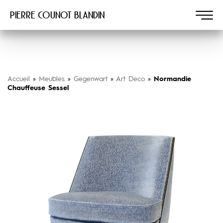
Pierre COUNOT BLANDIN
Accueil
»
Meubles
»
Gegenwart
»
Art Deco
»
Normandie
Chauffeuse Sessel