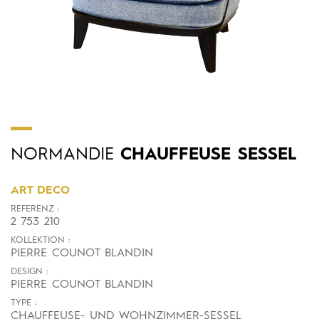
NORMANDIE
CHAUFFEUSE SESSEL
ART DECO
REFERENZ :
2 753 210
KOLLEKTION :
PIERRE COUNOT BLANDIN
DESIGN :
PIERRE COUNOT BLANDIN
TYPE :
CHAUFFEUSE- UND WOHNZIMMER-SESSEL