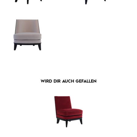
WIRD DIR AUCH GEFALLEN