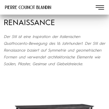
Pierre COUNOT BLANDIN
RENAISSANCE
Der Stil ist eine Inspiration der italienischen
Quattrocento-Bewegung des 16. Jahrhundert. Der Stil der
Renaissance basiert auf Symmetrie und geometrischen
Formen und verwendet architektonische Elemente wie
Saülen, Pilaster, Gesimse und Giebeldreiecke.