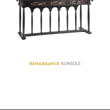
RENAISSANCE
KONSOLE