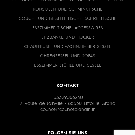
KONSOLEN UND SCHMINKTISCHE
COUCH- UND BEISTELL-TISCHE
SCHREIBTISCHE
ESSZIMMER-TISCHE
ACCESSOIRES
SITZBÄNKE UND HOCKER
CHAUFFEUSE- UND WOHNZIMMER-SESSEL
OHRENSESSEL UND SOFAS
ESSZIMMER STÜHLE UND SESSEL
KONTAKT
+33329066240
7 Route de Joinville • 88350 Liffol le Grand
counot@counotblandin.fr
FOLGEN SIE UNS