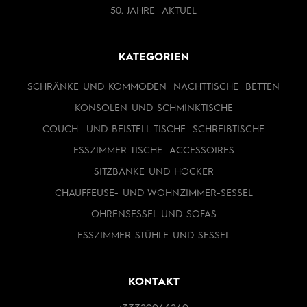
50. JAHRE
AKTUEL
KATEGORIEN
SCHRÄNKE UND KOMMODEN
NACHTTISCHE
BETTEN
KONSOLEN UND SCHMINKTISCHE
COUCH- UND BEISTELL-TISCHE
SCHREIBTISCHE
ESSZIMMER-TISCHE
ACCESSOIRES
SITZBÄNKE UND HOCKER
CHAUFFEUSE- UND WOHNZIMMER-SESSEL
OHRENSESSEL UND SOFAS
ESSZIMMER STÜHLE UND SESSEL
KONTAKT