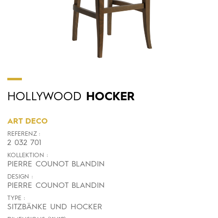
HOLLYWOOD
HOCKER
ART DECO
REFERENZ :
2 032 701
KOLLEKTION :
PIERRE COUNOT BLANDIN
DESIGN :
PIERRE COUNOT BLANDIN
TYPE :
SITZBÄNKE UND HOCKER