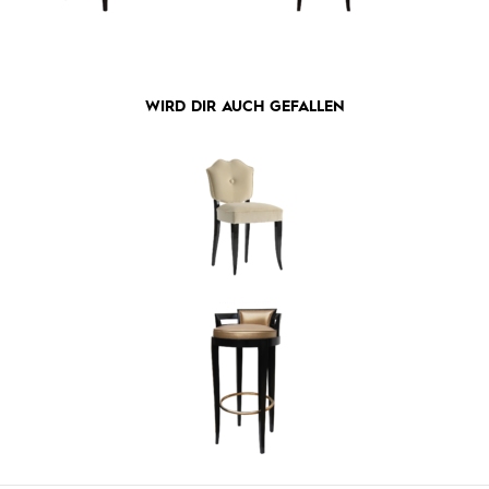
WIRD DIR AUCH GEFALLEN