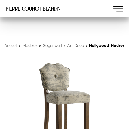
Pierre COUNOT BLANDIN
Accueil
»
Meubles
»
Gegenwart
»
Art Deco
»
Hollywood Hocker