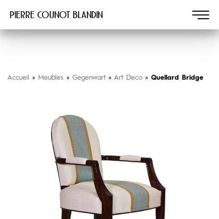
Pierre COUNOT BLANDIN
Accueil
»
Meubles
»
Gegenwart
»
Art Deco
»
Quellard Bridge