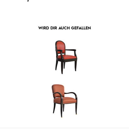
WIRD DIR AUCH GEFALLEN