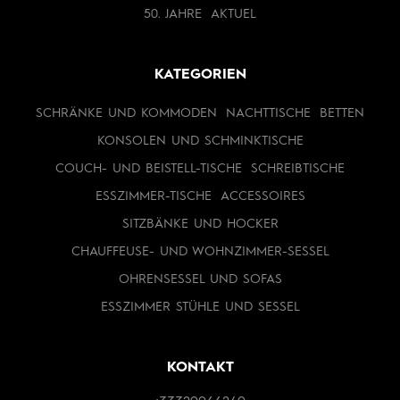
50. JAHRE
AKTUEL
KATEGORIEN
SCHRÄNKE UND KOMMODEN
NACHTTISCHE
BETTEN
KONSOLEN UND SCHMINKTISCHE
COUCH- UND BEISTELL-TISCHE
SCHREIBTISCHE
ESSZIMMER-TISCHE
ACCESSOIRES
SITZBÄNKE UND HOCKER
CHAUFFEUSE- UND WOHNZIMMER-SESSEL
OHRENSESSEL UND SOFAS
ESSZIMMER STÜHLE UND SESSEL
KONTAKT