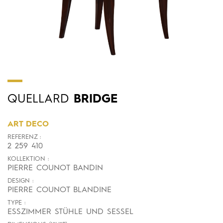
QUELLARD
BRIDGE
ART DECO
REFERENZ :
2 259 410
KOLLEKTION :
PIERRE COUNOT BANDIN
DESIGN :
PIERRE COUNOT BLANDINE
TYPE :
ESSZIMMER STÜHLE UND SESSEL