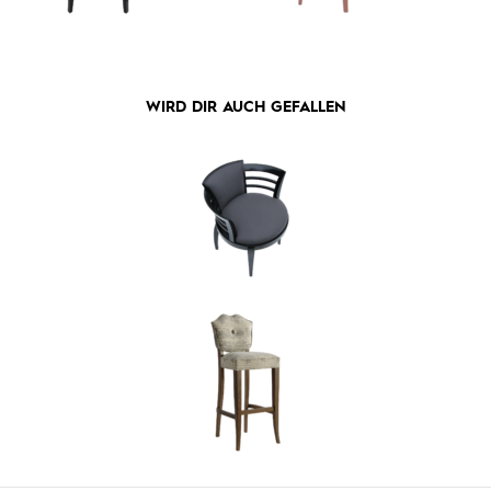
WIRD DIR AUCH GEFALLEN