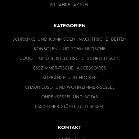
50. JAHRE
AKTUEL
KATEGORIEN
SCHRÄNKE UND KOMMODEN
NACHTTISCHE
BETTEN
KONSOLEN UND SCHMINKTISCHE
COUCH- UND BEISTELL-TISCHE
SCHREIBTISCHE
ESSZIMMER-TISCHE
ACCESSOIRES
SITZBÄNKE UND HOCKER
CHAUFFEUSE- UND WOHNZIMMER-SESSEL
OHRENSESSEL UND SOFAS
ESSZIMMER STÜHLE UND SESSEL
KONTAKT