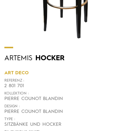
ARTEMIS
HOCKER
ART DECO
REFERENZ :
2 801 701
KOLLEKTION :
PIERRE COUNOT BLANDIN
DESIGN :
PIERRE COUNOT BLANDIN
TYPE :
SITZBÄNKE UND HOCKER