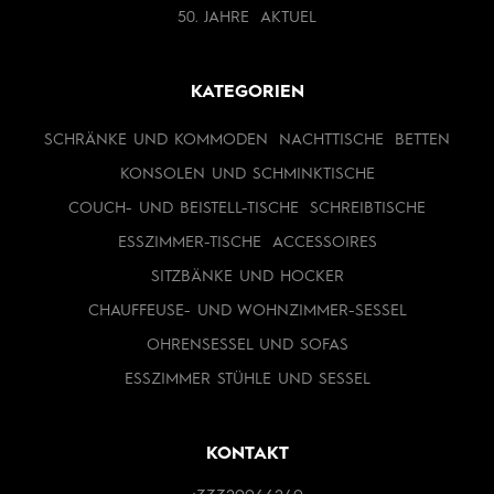
50. JAHRE
AKTUEL
KATEGORIEN
SCHRÄNKE UND KOMMODEN
NACHTTISCHE
BETTEN
KONSOLEN UND SCHMINKTISCHE
COUCH- UND BEISTELL-TISCHE
SCHREIBTISCHE
ESSZIMMER-TISCHE
ACCESSOIRES
SITZBÄNKE UND HOCKER
CHAUFFEUSE- UND WOHNZIMMER-SESSEL
OHRENSESSEL UND SOFAS
ESSZIMMER STÜHLE UND SESSEL
KONTAKT