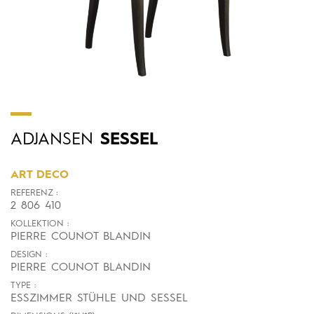
ADJANSEN
SESSEL
ART DECO
REFERENZ :
2 806 410
KOLLEKTION :
PIERRE COUNOT BLANDIN
DESIGN :
PIERRE COUNOT BLANDIN
TYPE :
ESSZIMMER STÜHLE UND SESSEL