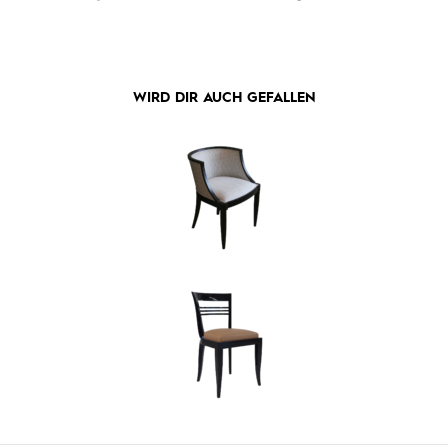
WIRD DIR AUCH GEFALLEN