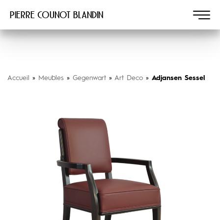
Pierre COUNOT BLANDIN
Accueil
»
Meubles
»
Gegenwart
»
Art Deco
»
Adjansen Sessel