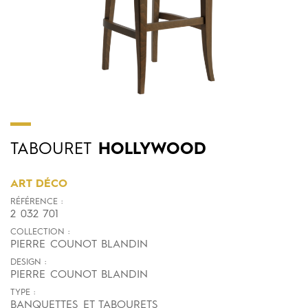
TABOURET
HOLLYWOOD
ART DÉCO
RÉFÉRENCE :
2 032 701
COLLECTION :
PIERRE COUNOT BLANDIN
DESIGN :
PIERRE COUNOT BLANDIN
TYPE :
BANQUETTES ET TABOURETS