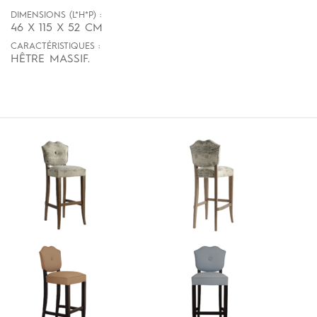
DIMENSIONS (L*H*P) :
46 X 115 X 52 CM
CARACTÉRISTIQUES :
HÊTRE MASSIF.