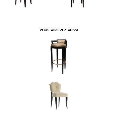
VOUS AIMEREZ AUSSI