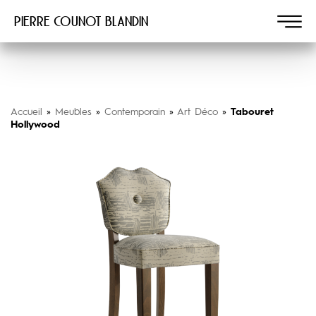
Pierre COUNOT BLANDIN
Accueil
»
Meubles
»
Contemporain
»
Art Déco
»
Tabouret
Hollywood