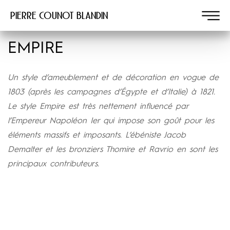
Pierre COUNOT BLANDIN
EMPIRE
Un style d’ameublement et de décoration en vogue de
1803 (après les campagnes d’Égypte et d’Italie) à 1821.
Le style Empire est très nettement influencé par
l’Empereur Napoléon Ier qui impose son goût pour les
éléments massifs et imposants. L’ébéniste Jacob
Demalter et les bronziers Thomire et Ravrio en sont les
principaux contributeurs.