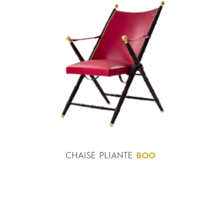
CHAISE
PLIANTE
BOO