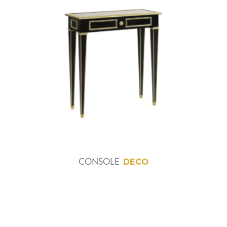
CONSOLE
DECO