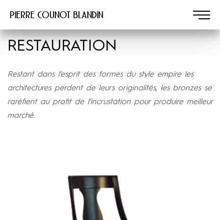
Pierre COUNOT BLANDIN
RESTAURATION
Restant dans l’esprit des formes du style empire les
architectures perdent de leurs originalités, les bronzes se
raréfient au profit de l’incrustation pour produire meilleur
marché.