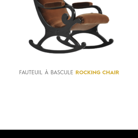
FAUTEUIL
À
BASCULE
ROCKING CHAIR