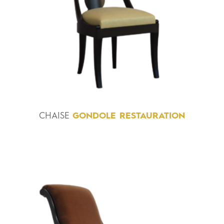
CHAISE
GONDOLE RESTAURATION