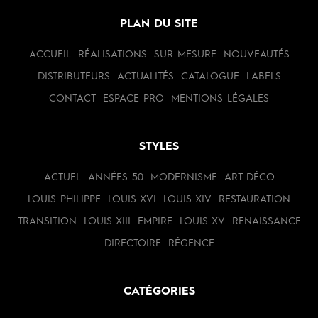
PLAN DU SITE
ACCUEIL
RÉALISATIONS
SUR MESURE
NOUVEAUTÉS
DISTRIBUTEURS
ACTUALITÉS
CATALOGUE
LABELS
CONTACT
ESPACE PRO
MENTIONS LÉGALES
STYLES
ACTUEL
ANNÉES 50
MODERNISME
ART DÉCO
LOUIS PHILIPPE
LOUIS XVI
LOUIS XIV
RESTAURATION
TRANSITION
LOUIS XIII
EMPIRE
LOUIS XV
RENAISSANCE
DIRECTOIRE
RÉGENCE
CATÉGORIES