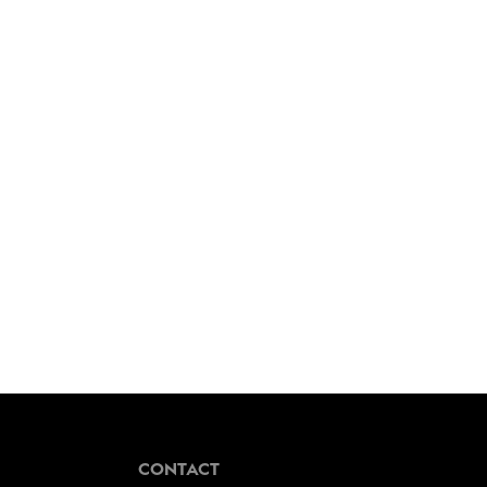
CONTACT