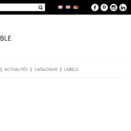
BLE
ACTUALITÉS
CATALOGUE
LABELS