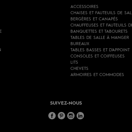
ACCESSOIRES
CHAISES ET FAUTEUILS DE SA
BERGÈRES ET CANAPÉS
CHAUFFEUSES ET FAUTEUILS 
E
BANQUETTES ET TABOURETS
TABLES DE SALLE À MANGER
BUREAUX
N
TABLES BASSES ET D'APPOINT
CONSOLES ET COIFFEUSES
LITS
CHEVETS
ARMOIRES ET COMMODES
SUIVEZ-NOUS