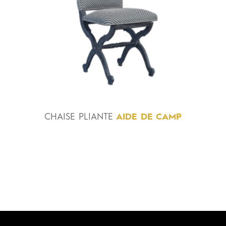
CHAISE
PLIANTE
AIDE DE CAMP