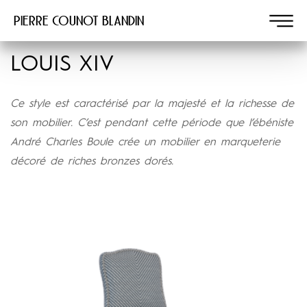
Pierre COUNOT BLANDIN
LOUIS XIV
Ce style est caractérisé par la majesté et la richesse de
son mobilier. C’est pendant cette période que l’ébéniste
André Charles Boule crée un mobilier en marqueterie
décoré de riches bronzes dorés.