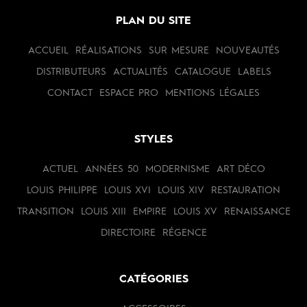
PLAN DU SITE
ACCUEIL
RÉALISATIONS
SUR MESURE
NOUVEAUTÉS
DISTRIBUTEURS
ACTUALITÉS
CATALOGUE
LABELS
CONTACT
ESPACE PRO
MENTIONS LÉGALES
STYLES
ACTUEL
ANNÉES 50
MODERNISME
ART DÉCO
LOUIS PHILIPPE
LOUIS XVI
LOUIS XIV
RESTAURATION
TRANSITION
LOUIS XIII
EMPIRE
LOUIS XV
RENAISSANCE
DIRECTOIRE
RÉGENCE
CATÉGORIES