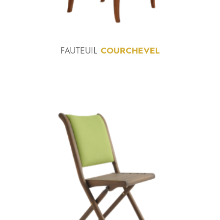
FAUTEUIL
COURCHEVEL