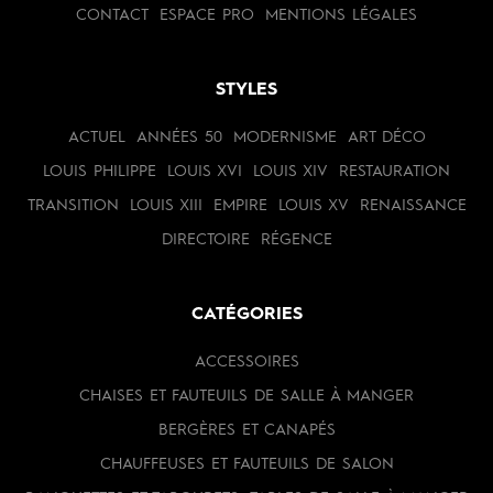
CONTACT
ESPACE PRO
MENTIONS LÉGALES
STYLES
ACTUEL
ANNÉES 50
MODERNISME
ART DÉCO
LOUIS PHILIPPE
LOUIS XVI
LOUIS XIV
RESTAURATION
TRANSITION
LOUIS XIII
EMPIRE
LOUIS XV
RENAISSANCE
DIRECTOIRE
RÉGENCE
CATÉGORIES
ACCESSOIRES
CHAISES ET FAUTEUILS DE SALLE À MANGER
BERGÈRES ET CANAPÉS
CHAUFFEUSES ET FAUTEUILS DE SALON