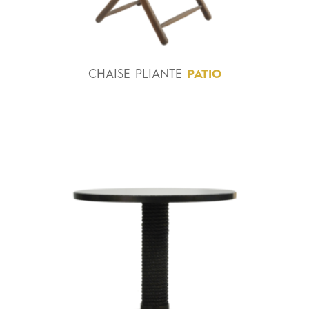
CHAISE
PLIANTE
PATIO