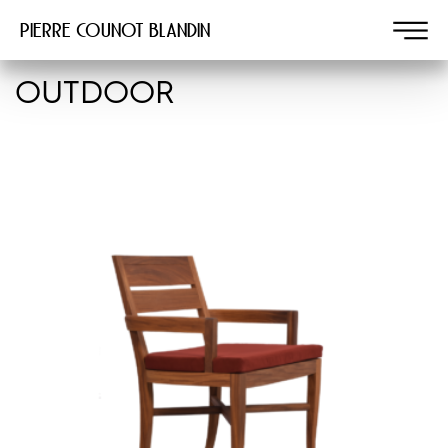
Pierre COUNOT BLANDIN
OUTDOOR