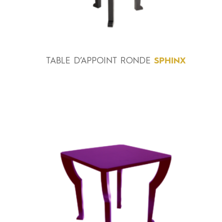
TABLE
D’APPOINT
RONDE
SPHINX