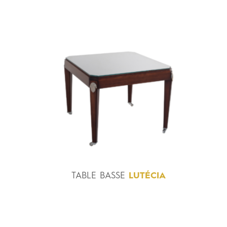
TABLE
BASSE
LUTÉCIA