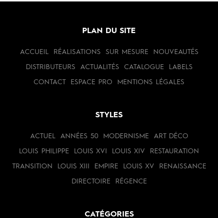
PLAN DU SITE
ACCUEIL
RÉALISATIONS
SUR MESURE
NOUVEAUTÉS
DISTRIBUTEURS
ACTUALITÉS
CATALOGUE
LABELS
CONTACT
ESPACE PRO
MENTIONS LÉGALES
STYLES
ACTUEL
ANNÉES 50
MODERNISME
ART DÉCO
LOUIS PHILIPPE
LOUIS XVI
LOUIS XIV
RESTAURATION
TRANSITION
LOUIS XIII
EMPIRE
LOUIS XV
RENAISSANCE
DIRECTOIRE
RÉGENCE
CATÉGORIES