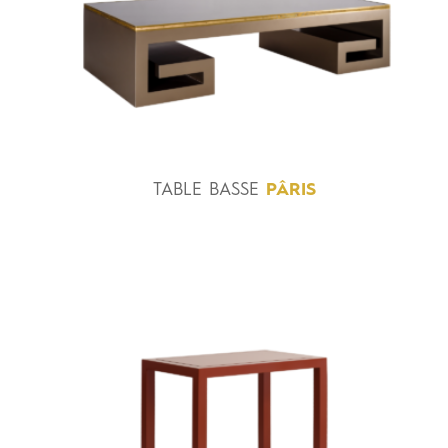
TABLE
BASSE
PÂRIS