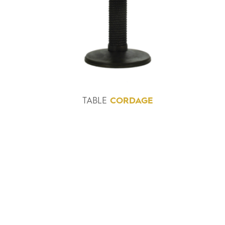
TABLE
CORDAGE