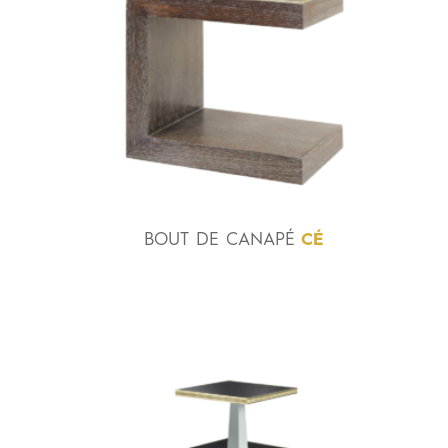
BOUT
DE
CANAPÉ
CÉ