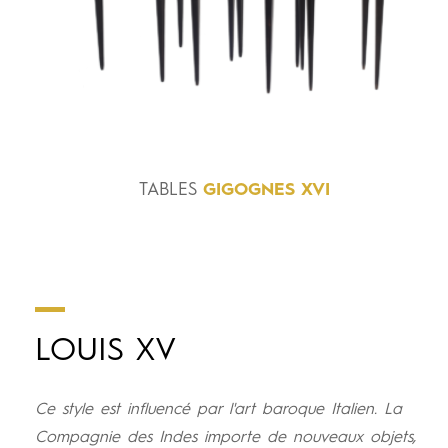
TABLES
GIGOGNES XVI
LOUIS XV
Ce style est influencé par l'art baroque Italien. La
Compagnie des Indes importe de nouveaux objets,