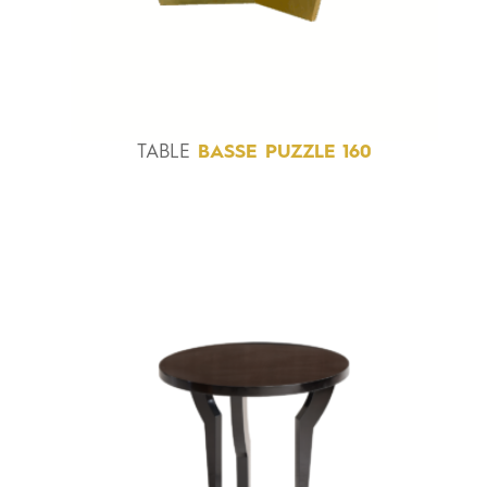
TABLE
BASSE PUZZLE 160