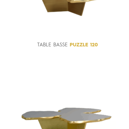
TABLE
BASSE
PUZZLE 120