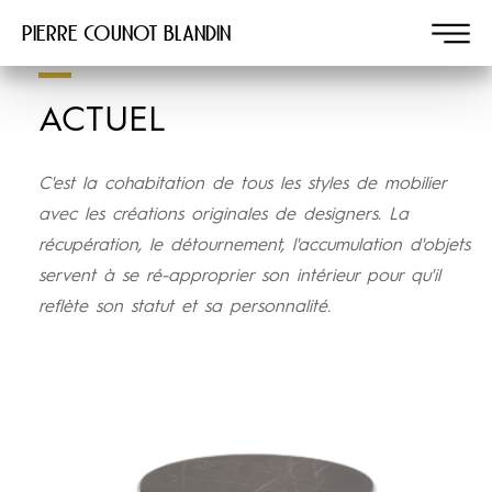
Pierre COUNOT BLANDIN
ACTUEL
C'est la cohabitation de tous les styles de mobilier
avec les créations originales de designers. La
récupération, le détournement, l'accumulation d'objets
servent à se ré-approprier son intérieur pour qu'il
reflète son statut et sa personnalité.