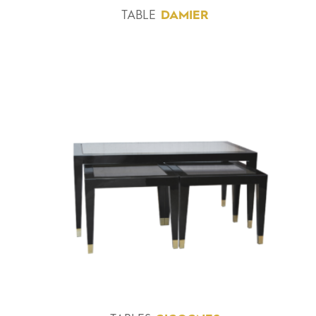
TABLE
DAMIER