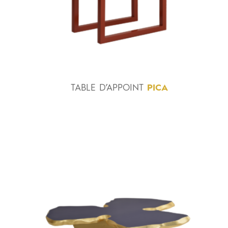
TABLE
D’APPOINT
PICA