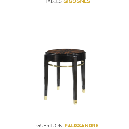
TABLES
GIGOGNES
GUÉRIDON
PALISSANDRE