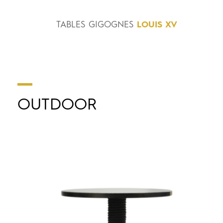
TABLES
GIGOGNES
LOUIS XV
OUTDOOR