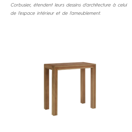
Corbusier, étendent leurs dessins d'architecture à celui
de l'espace intérieur et de l'ameublement.