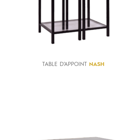
TABLE
D’APPOINT
NASH