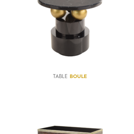
TABLE
BOULE