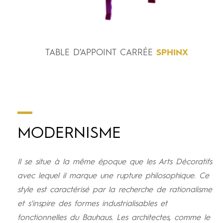
TABLE
D’APPOINT
CARRÉE
SPHINX
MODERNISME
Il se situe à la même époque que les Arts Décoratifs
avec lequel il marque une rupture philosophique. Ce
style est caractérisé par la recherche de rationalisme
et s'inspire des formes industrialisables et
fonctionnelles du Bauhaus. Les architectes, comme le