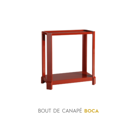
BOUT
DE
CANAPÉ
BOCA