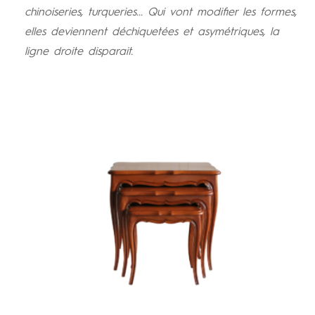
chinoiseries, turqueries... Qui vont modifier les formes,
elles deviennent déchiquetées et asymétriques, la
ligne droite disparait.