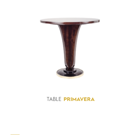
TABLE
PRIMAVERA