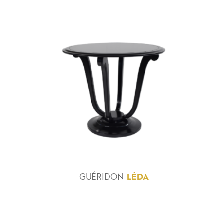
GUÉRIDON
LÉDA