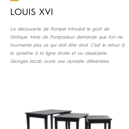
LOUIS XVI
La découverte de Pompeï introduit le goût de
l'antique. Mme de Pompadour demande que l'on ne
tourmente plus ce qui doit être droit. C'est le retour à
la symétrie à la ligne droite et au classicisme.
Georges Jacob ouvre une dynastie d'ébénistes.