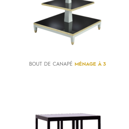
BOUT
DE
CANAPÉ
MÉNAGE À 3