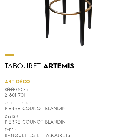
TABOURET
ARTEMIS
ART DÉCO
RÉFÉRENCE :
2 801 701
COLLECTION :
PIERRE COUNOT BLANDIN
DESIGN :
PIERRE COUNOT BLANDIN
TYPE :
BANQUETTES ET TABOURETS