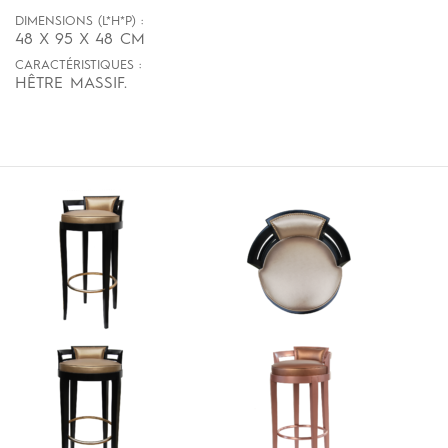
DIMENSIONS (L*H*P) :
48 X 95 X 48 CM
CARACTÉRISTIQUES :
HÊTRE MASSIF.