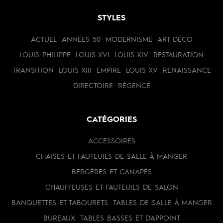
STYLES
ACTUEL
ANNÉES 50
MODERNISME
ART DÉCO
LOUIS PHILIPPE
LOUIS XVI
LOUIS XIV
RESTAURATION
TRANSITION
LOUIS XIII
EMPIRE
LOUIS XV
RENAISSANCE
DIRECTOIRE
RÉGENCE
CATÉGORIES
ACCESSOIRES
CHAISES ET FAUTEUILS DE SALLE À MANGER
BERGÈRES ET CANAPÉS
CHAUFFEUSES ET FAUTEUILS DE SALON
BANQUETTES ET TABOURETS
TABLES DE SALLE À MANGER
BUREAUX
TABLES BASSES ET D'APPOINT