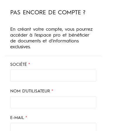
PAS ENCORE DE COMPTE ?
En créant votre compte, vous pourrez
accéder à l'espace pro et bénéficier
de documents et d'informations
exclusives.
SOCIÉTÉ
*
NOM D'UTILISATEUR
*
E-MAIL
*