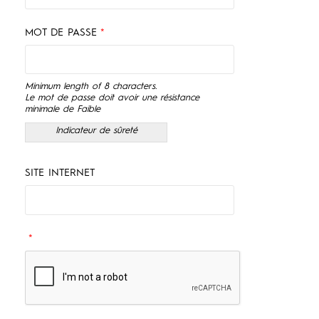
MOT DE PASSE
*
Minimum length of 8 characters.
Le mot de passe doit avoir une résistance
minimale de Faible
Indicateur de sûreté
SITE INTERNET
*