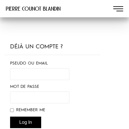
Pierre COUNOT BLANDIN
DÉJÀ UN COMPTE ?
PSEUDO OU EMAIL
MOT DE PASSE
REMEMBER ME