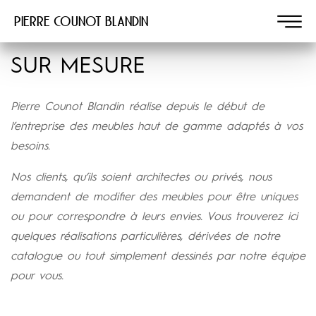
Pierre COUNOT BLANDIN
SUR MESURE
Pierre Counot Blandin réalise depuis le début de
l’entreprise des meubles haut de gamme adaptés à vos
besoins.
Nos clients, qu’ils soient architectes ou privés, nous
demandent de modifier des meubles pour être uniques
ou pour correspondre à leurs envies. Vous trouverez ici
quelques réalisations particulières, dérivées de notre
catalogue ou tout simplement dessinés par notre équipe
pour vous.