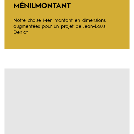
MÉNILMONTANT
Notre chaise Ménilmontant en dimensions
augmentées pour un projet de Jean-Louis
Deniot.