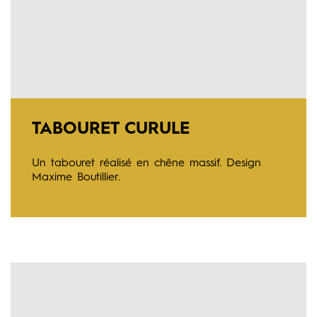
TABOURET CURULE
Un tabouret réalisé en chêne massif. Design
Maxime Boutillier.