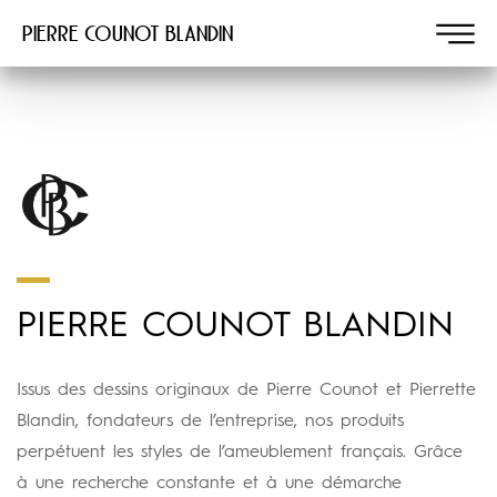
Pierre COUNOT BLANDIN
PIERRE COUNOT BLANDIN
Issus des dessins originaux de Pierre Counot et Pierrette
Blandin, fondateurs de l’entreprise, nos produits
perpétuent les styles de l’ameublement français. Grâce
à une recherche constante et à une démarche