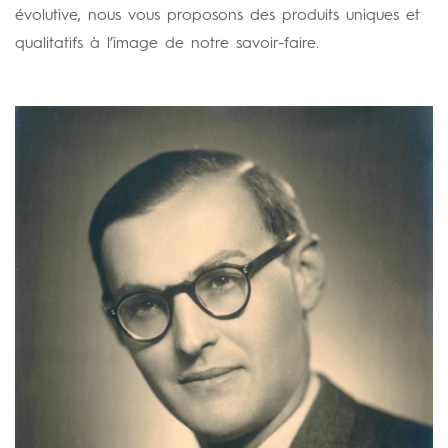
évolutive, nous vous proposons des produits uniques et
qualitatifs à l’image de notre savoir-faire.