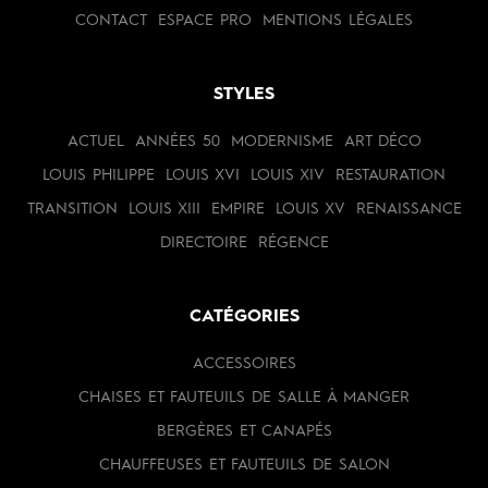
CONTACT
ESPACE PRO
MENTIONS LÉGALES
STYLES
ACTUEL
ANNÉES 50
MODERNISME
ART DÉCO
LOUIS PHILIPPE
LOUIS XVI
LOUIS XIV
RESTAURATION
TRANSITION
LOUIS XIII
EMPIRE
LOUIS XV
RENAISSANCE
DIRECTOIRE
RÉGENCE
CATÉGORIES
ACCESSOIRES
CHAISES ET FAUTEUILS DE SALLE À MANGER
BERGÈRES ET CANAPÉS
CHAUFFEUSES ET FAUTEUILS DE SALON