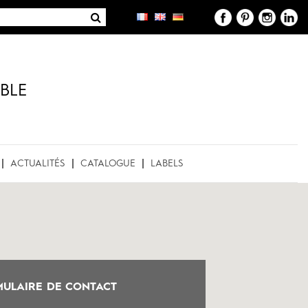
BLE
ACTUALITÉS
CATALOGUE
LABELS
ULAIRE DE CONTACT