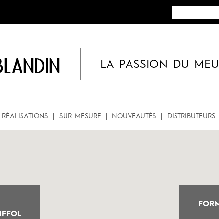
BLANDIN
LA PASSION DU MEU
RÉALISATIONS
SUR MESURE
NOUVEAUTÉS
DISTRIBUTEURS
FORM
IFFOL