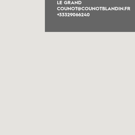
LE GRAND
COUNOT@COUNOTBLANDIN.FR
+33329066240