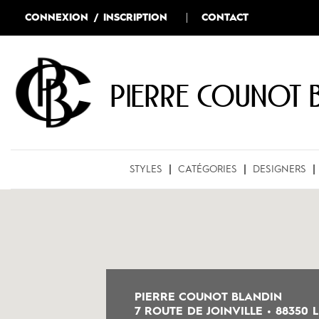
CONNEXION / INSCRIPTION
CONTACT
Pierre COUNOT 
STYLES
CATÉGORIES
DESIGNERS
PIERRE COUNOT BLANDIN
7 ROUTE DE JOINVILLE • 88350 L