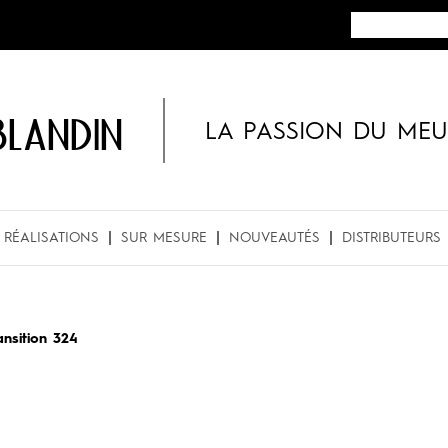
BLANDIN
LA PASSION DU MEU
RÉALISATIONS
SUR MESURE
NOUVEAUTÉS
DISTRIBUTEURS
ansition 324