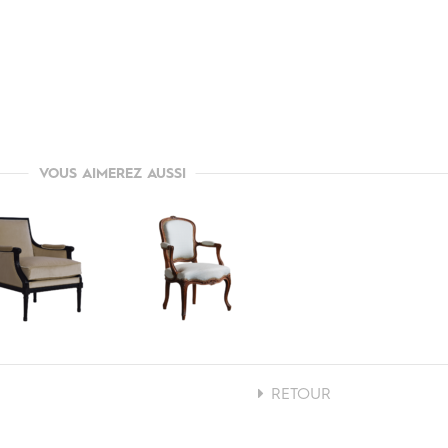
VOUS AIMEREZ AUSSI
RETOUR