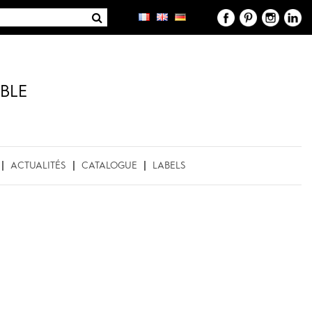
BLE
ACTUALITÉS
CATALOGUE
LABELS