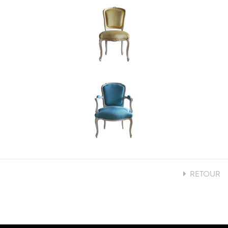
RETOUR