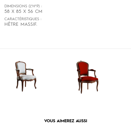
DIMENSIONS (L*H*P) :
58 X 85 X 56 CM
CARACTÉRISTIQUES :
HÊTRE MASSIF.
VOUS AIMEREZ AUSSI