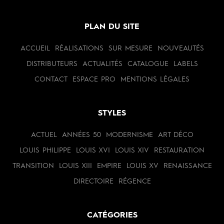
PLAN DU SITE
ACCUEIL
RÉALISATIONS
SUR MESURE
NOUVEAUTÉS
DISTRIBUTEURS
ACTUALITÉS
CATALOGUE
LABELS
CONTACT
ESPACE PRO
MENTIONS LÉGALES
STYLES
ACTUEL
ANNÉES 50
MODERNISME
ART DÉCO
LOUIS PHILIPPE
LOUIS XVI
LOUIS XIV
RESTAURATION
TRANSITION
LOUIS XIII
EMPIRE
LOUIS XV
RENAISSANCE
DIRECTOIRE
RÉGENCE
CATÉGORIES