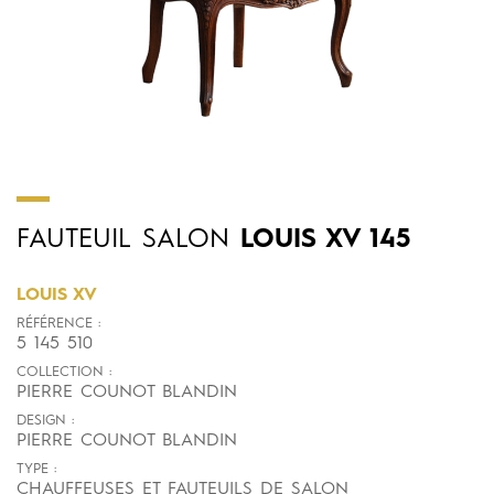
FAUTEUIL
SALON
LOUIS XV 145
LOUIS XV
RÉFÉRENCE :
5 145 510
COLLECTION :
PIERRE COUNOT BLANDIN
DESIGN :
PIERRE COUNOT BLANDIN
TYPE :
CHAUFFEUSES ET FAUTEUILS DE SALON