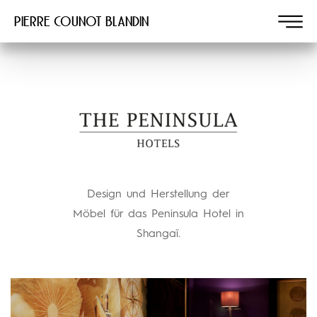
Pierre COUNOT BLANDIN
Design und Herstellung der
Möbel für das Peninsula Hotel in
Shangaï.