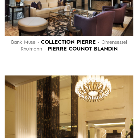
COLLECTION PIERRE
Bank Muse •
• Ohrensessel
PIERRE COUNOT BLANDIN
Rhulmann •