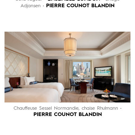
PIERRE COUNOT BLANDIN
Adjansen •
Chauffeuse Sessel Normandie, chaise Rhulmann •
PIERRE COUNOT BLANDIN