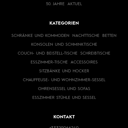
50. JAHRE
AKTUEL
KATEGORIEN
SCHRÄNKE UND KOMMODEN
NACHTTISCHE
BETTEN
KONSOLEN UND SCHMINKTISCHE
COUCH- UND BEISTELL-TISCHE
SCHREIBTISCHE
ESSZIMMER-TISCHE
ACCESSOIRES
SITZBÄNKE UND HOCKER
CHAUFFEUSE- UND WOHNZIMMER-SESSEL
OHRENSESSEL UND SOFAS
ESSZIMMER STÜHLE UND SESSEL
KONTAKT