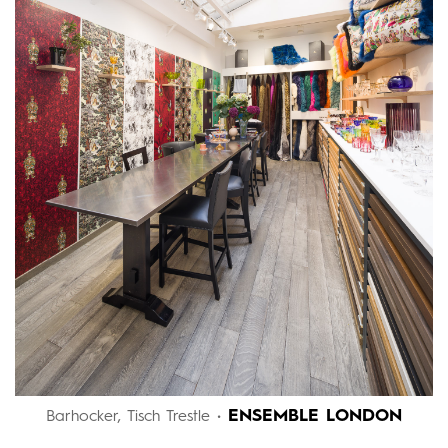
ENSEMBLE LONDON
Barhocker, Tisch Trestle •