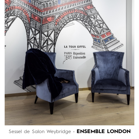
ENSEMBLE LONDON
Sessel de Salon Weybridge •