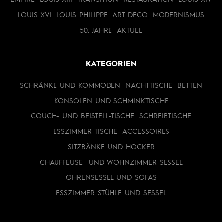
LOUIS XVI
LOUIS PHILIPPE
ART DECO
MODERNISMUS
50. JAHRE
AKTUEL
KATEGORIEN
SCHRÄNKE UND KOMMODEN
NACHTTISCHE
BETTEN
KONSOLEN UND SCHMINKTISCHE
COUCH- UND BEISTELL-TISCHE
SCHREIBTISCHE
ESSZIMMER-TISCHE
ACCESSOIRES
SITZBÄNKE UND HOCKER
CHAUFFEUSE- UND WOHNZIMMER-SESSEL
OHRENSESSEL UND SOFAS
ESSZIMMER STÜHLE UND SESSEL