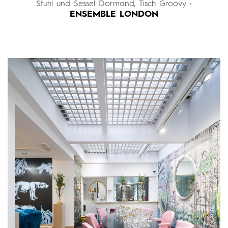
Stuhl und Sessel Dormand, Tisch Groovy •
ENSEMBLE LONDON