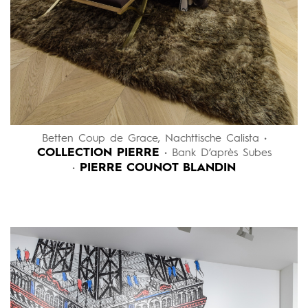
Betten Coup de Grace, Nachttische Calista •
COLLECTION PIERRE
• Bank D’après Subes
PIERRE COUNOT BLANDIN
•