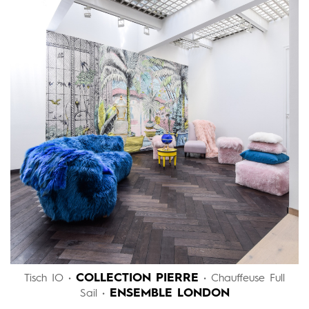
COLLECTION PIERRE
Tisch IO •
• Chauffeuse Full
ENSEMBLE LONDON
Sail •