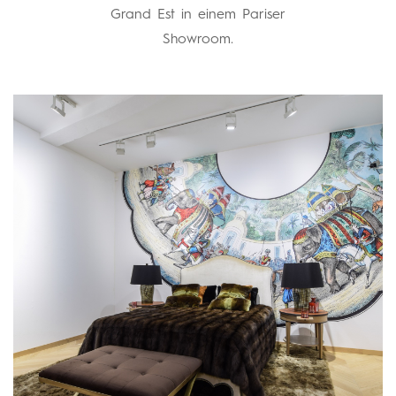
Grand Est in einem Pariser
Showroom.