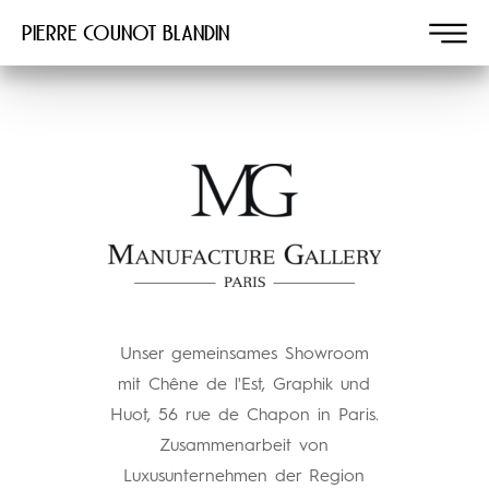
Pierre COUNOT BLANDIN
Unser gemeinsames Showroom
mit Chêne de l'Est, Graphik und
Huot, 56 rue de Chapon in Paris.
Zusammenarbeit von
Luxusunternehmen der Region