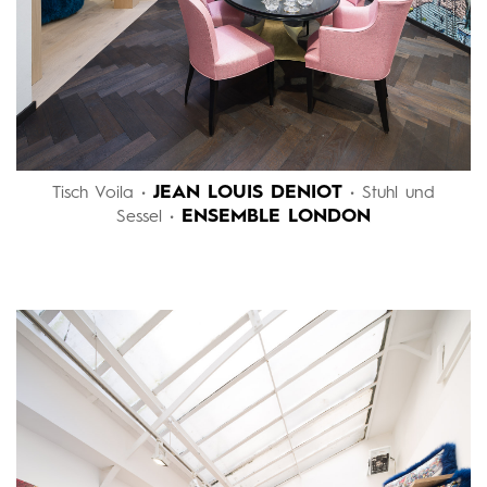
JEAN LOUIS DENIOT
Tisch Voila •
• Stuhl und
ENSEMBLE LONDON
Sessel •