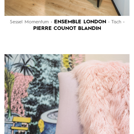
ENSEMBLE LONDON
Sessel Momentum •
• Tisch •
PIERRE COUNOT BLANDIN