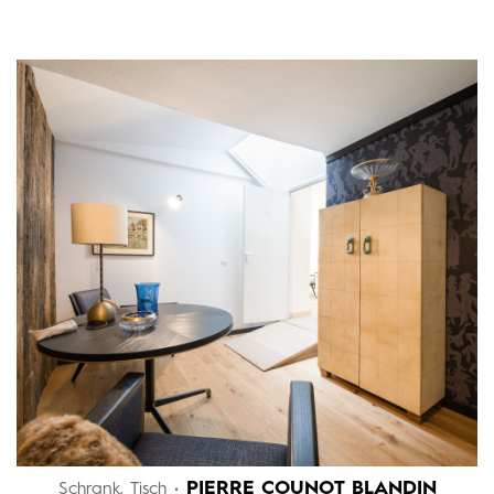
PIERRE COUNOT BLANDIN
Schrank, Tisch •