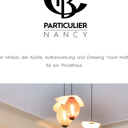
der Möbel, der Küche, Aufbewahrung und Dressing "nach Ma
für ein Privathaus