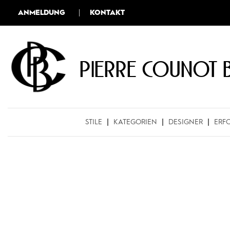
ANMELDUNG
KONTAKT
Pierre COUNOT 
STILE
KATEGORIEN
DESIGNER
ERF