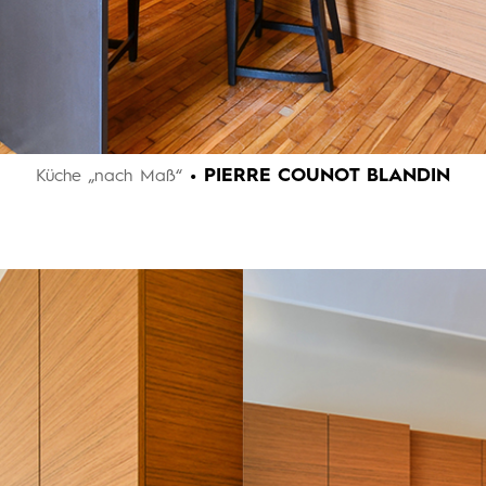
• PIERRE COUNOT BLANDIN
Küche „nach Maß“