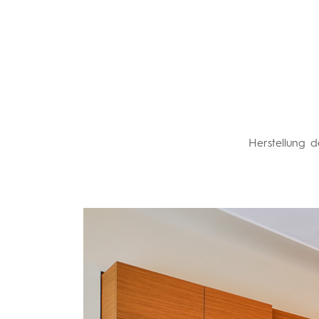
Herstellung 