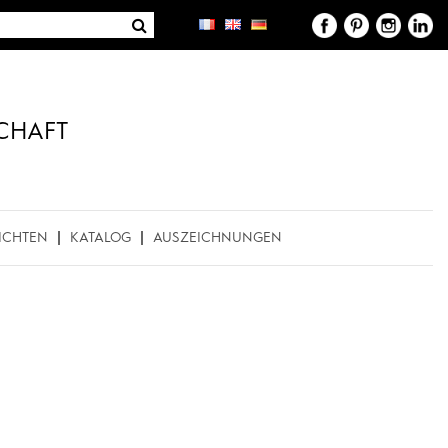
CHAFT
ICHTEN
KATALOG
AUSZEICHNUNGEN