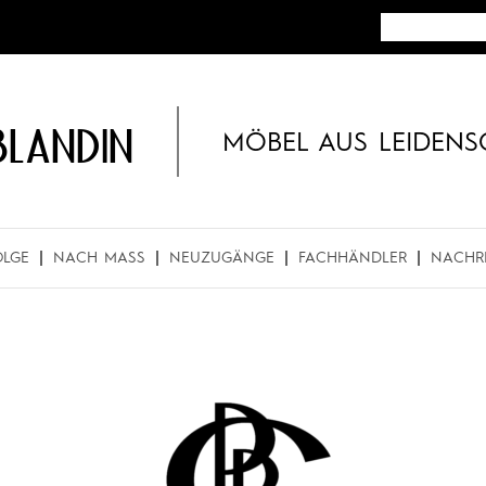
BLANDIN
MÖBEL AUS LEIDENS
OLGE
NACH MASS
NEUZUGÄNGE
FACHHÄNDLER
NACHR