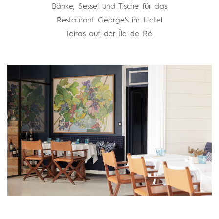
Bänke, Sessel und Tische für das
Restaurant George’s im Hotel
Toiras auf der Île de Ré.