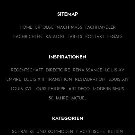
SITEMAP
HOME
ERFOLGE
NACH MASS
FACHHÄNDLER
NACHRICHTEN
KATALOG
LABELS
KONTAKT
LEGALS
INSPIRATIONEN
REGENTSCHAFT
DIRECTOIRE
RENAISSANCE
LOUIS XV
EMPIRE
LOUIS XIII
TRANSITION
RESTAURATION
LOUIS XIV
LOUIS XVI
LOUIS PHILIPPE
ART DECO
MODERNISMUS
50. JAHRE
AKTUEL
KATEGORIEN
SCHRÄNKE UND KOMMODEN
NACHTTISCHE
BETTEN