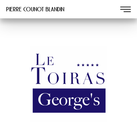
Pierre COUNOT BLANDIN