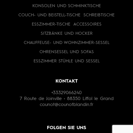
KONSOLEN UND SCHMINKTISCHE
COUCH- UND BEISTELL-TISCHE
SCHREIBTISCHE
ESSZIMMER-TISCHE
ACCESSOIRES
SITZBÄNKE UND HOCKER
CHAUFFEUSE- UND WOHNZIMMER-SESSEL
OHRENSESSEL UND SOFAS
ESSZIMMER STÜHLE UND SESSEL
KONTAKT
+33329066240
7 Route de Joinville • 88350 Liffol le Grand
counot@counotblandin.fr
FOLGEN SIE UNS