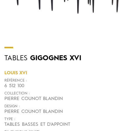
TABLES
GIGOGNES XVI
LOUIS XVI
RÉFÉRENCE :
6 512 100
COLLECTION :
PIERRE COUNOT BLANDIN
DESIGN :
PIERRE COUNOT BLANDIN
TYPE :
TABLES BASSES ET D'APPOINT