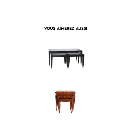
VOUS AIMEREZ AUSSI