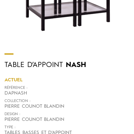
TABLE
D’APPOINT
NASH
ACTUEL
RÉFÉRENCE :
DAPNASH
COLLECTION :
PIERRE COUNOT BLANDIN
DESIGN :
PIERRE COUNOT BLANDIN
TYPE :
TABLES BASSES ET D'APPOINT