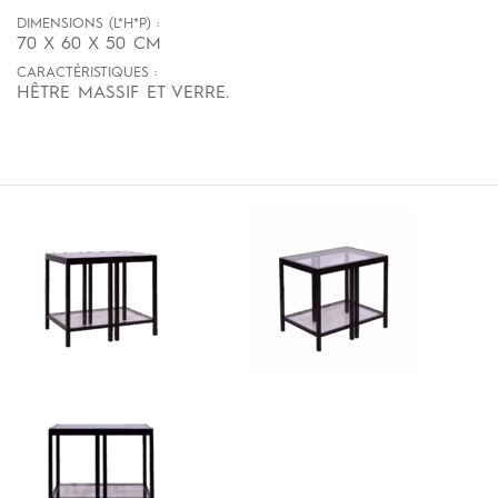
DIMENSIONS (L*H*P) :
70 X 60 X 50 CM
CARACTÉRISTIQUES :
HÊTRE MASSIF ET VERRE.