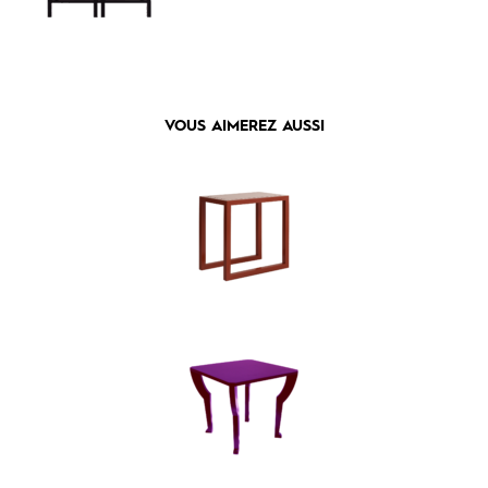
VOUS AIMEREZ AUSSI