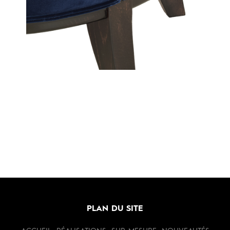
PLAN DU SITE