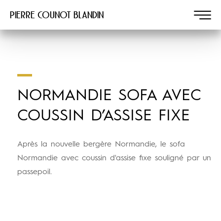
Pierre COUNOT BLANDIN
NORMANDIE SOFA AVEC
COUSSIN D’ASSISE FIXE
Après la nouvelle bergère Normandie, le sofa
Normandie avec coussin d'assise fixe souligné par un
passepoil.