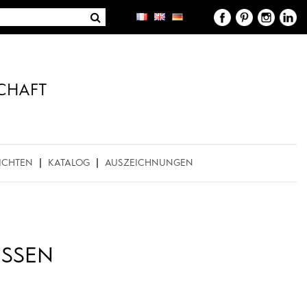
CHAFT
ICHTEN
KATALOG
AUSZEICHNUNGEN
ISSEN