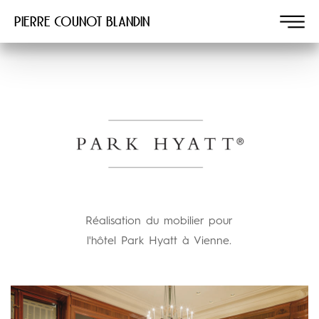
Pierre COUNOT BLANDIN
Réalisation du mobilier pour
l'hôtel Park Hyatt à Vienne.