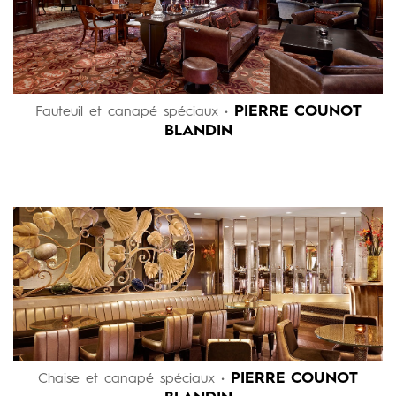
PIERRE COUNOT
Fauteuil et canapé spéciaux •
BLANDIN
PIERRE COUNOT
Chaise et canapé spéciaux •