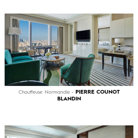
PIERRE COUNOT
Chauffeuse Normandie •
BLANDIN