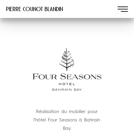
Pierre COUNOT BLANDIN
Réalisation du mobilier pour
l'hôtel Four Seasons à Bahrain
Bay