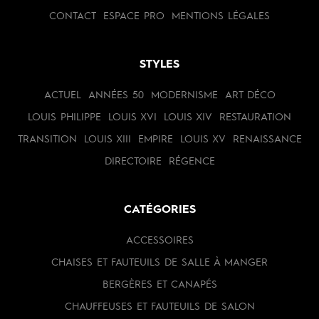
CONTACT
ESPACE PRO
MENTIONS LÉGALES
STYLES
ACTUEL
ANNÉES 50
MODERNISME
ART DÉCO
LOUIS PHILIPPE
LOUIS XVI
LOUIS XIV
RESTAURATION
TRANSITION
LOUIS XIII
EMPIRE
LOUIS XV
RENAISSANCE
DIRECTOIRE
RÉGENCE
CATÉGORIES
ACCESSOIRES
CHAISES ET FAUTEUILS DE SALLE À MANGER
BERGÈRES ET CANAPÉS
CHAUFFEUSES ET FAUTEUILS DE SALON