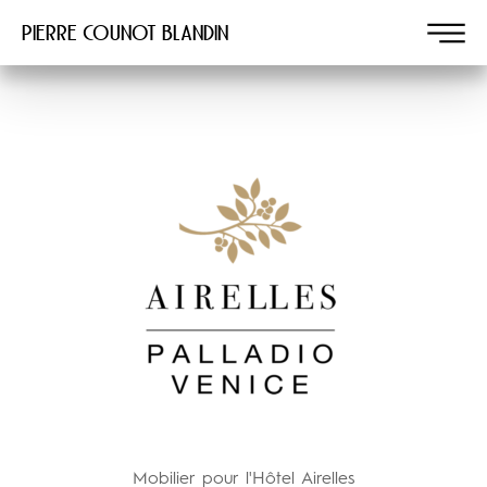
Pierre COUNOT BLANDIN
Mobilier pour l'Hôtel Airelles