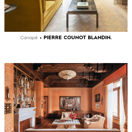
• PIERRE COUNOT BLANDIN.
Canapé