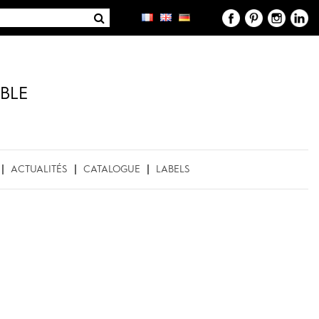
BLE
ACTUALITÉS
CATALOGUE
LABELS