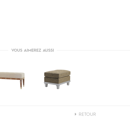
VOUS AIMEREZ AUSSI
RETOUR