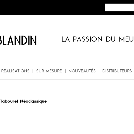
BLANDIN
LA PASSION DU MEU
RÉALISATIONS
SUR MESURE
NOUVEAUTÉS
DISTRIBUTEURS
Tabouret Néoclassique