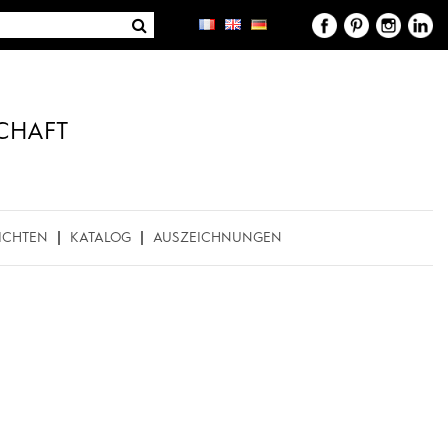
CHAFT
ICHTEN
KATALOG
AUSZEICHNUNGEN