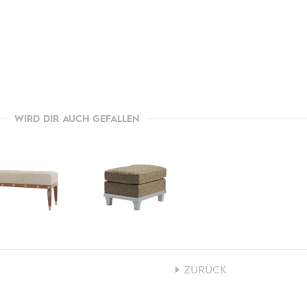
WIRD DIR AUCH GEFALLEN
ZURÜCK