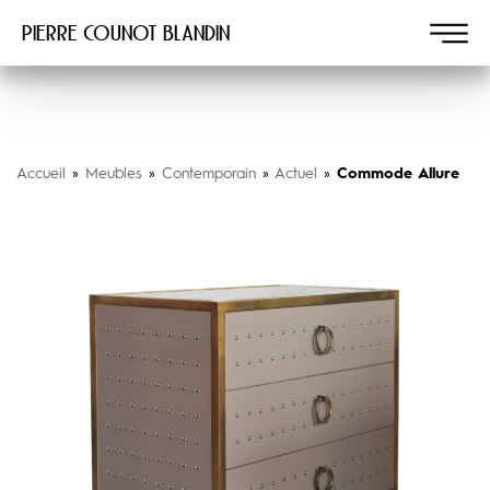
Pierre COUNOT BLANDIN
Accueil
»
Meubles
»
Contemporain
»
Actuel
»
Commode Allure