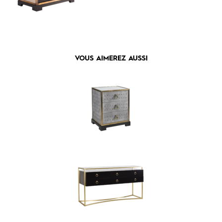
VOUS AIMEREZ AUSSI