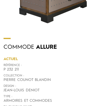
COMMODE
ALLURE
ACTUEL
RÉFÉRENCE :
P 232 211
COLLECTION :
PIERRE COUNOT BLANDIN
DESIGN :
JEAN-LOUIS DENIOT
TYPE :
ARMOIRES ET COMMODES