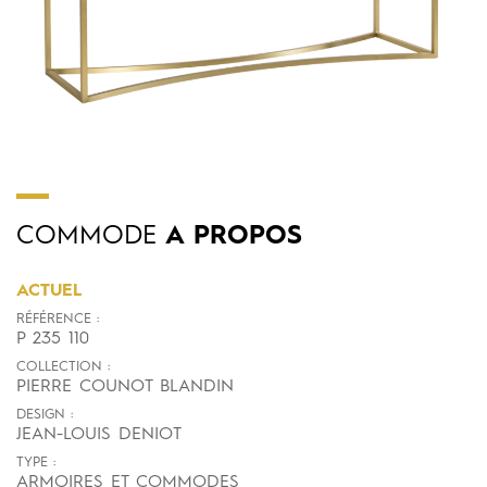
COMMODE
A PROPOS
ACTUEL
RÉFÉRENCE :
P 235 110
COLLECTION :
PIERRE COUNOT BLANDIN
DESIGN :
JEAN-LOUIS DENIOT
TYPE :
ARMOIRES ET COMMODES