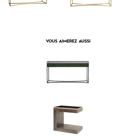
VOUS AIMEREZ AUSSI