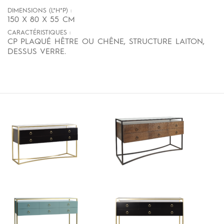
DIMENSIONS (L*H*P) :
150 X 80 X 55 CM
CARACTÉRISTIQUES :
CP PLAQUÉ HÊTRE OU CHÊNE, STRUCTURE LAITON,
DESSUS VERRE.