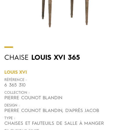
CHAISE
LOUIS XVI 365
LOUIS XVI
RÉFÉRENCE :
6 365 310
COLLECTION :
PIERRE COUNOT BLANDIN
DESIGN :
PIERRE COUNOT BLANDIN, D'APRÈS JACOB
TYPE :
CHAISES ET FAUTEUILS DE SALLE À MANGER