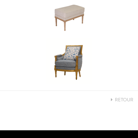
RETOUR