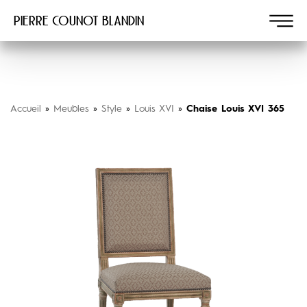
Pierre COUNOT BLANDIN
Accueil
»
Meubles
»
Style
»
Louis XVI
»
Chaise Louis XVI 365