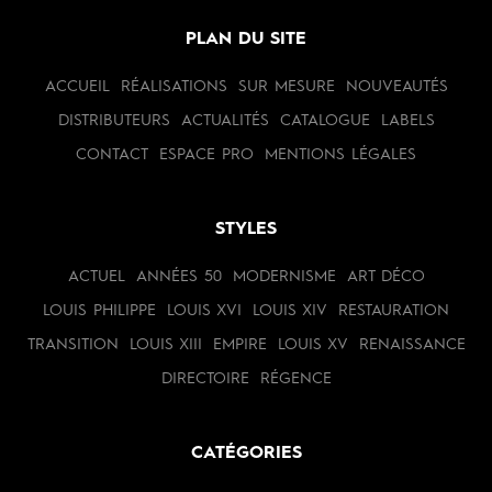
PLAN DU SITE
ACCUEIL
RÉALISATIONS
SUR MESURE
NOUVEAUTÉS
DISTRIBUTEURS
ACTUALITÉS
CATALOGUE
LABELS
CONTACT
ESPACE PRO
MENTIONS LÉGALES
STYLES
ACTUEL
ANNÉES 50
MODERNISME
ART DÉCO
LOUIS PHILIPPE
LOUIS XVI
LOUIS XIV
RESTAURATION
TRANSITION
LOUIS XIII
EMPIRE
LOUIS XV
RENAISSANCE
DIRECTOIRE
RÉGENCE
CATÉGORIES