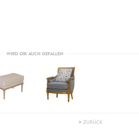
WIRD DIR AUCH GEFALLEN
ZURÜCK