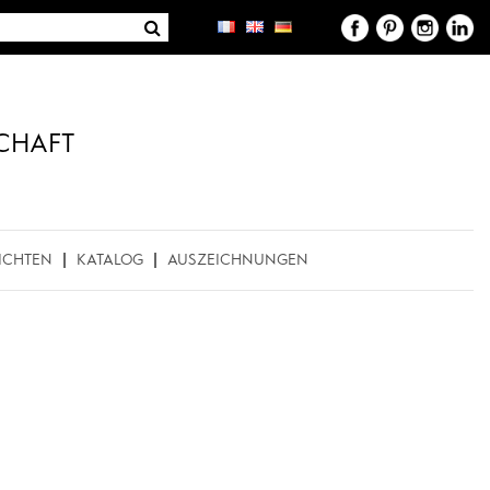
CHAFT
ICHTEN
KATALOG
AUSZEICHNUNGEN