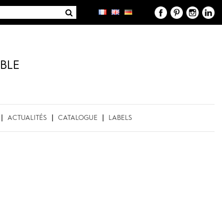
BLE
ACTUALITÉS
CATALOGUE
LABELS