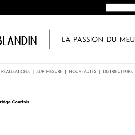
BLANDIN
LA PASSION DU MEU
RÉALISATIONS
SUR MESURE
NOUVEAUTÉS
DISTRIBUTEURS
ridge Courtois