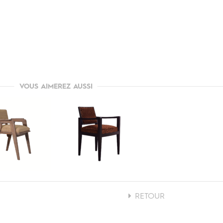
VOUS AIMEREZ AUSSI
RETOUR