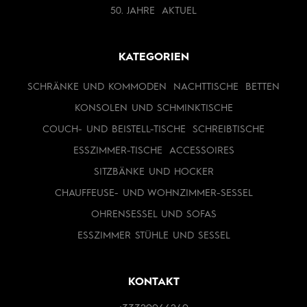
50. JAHRE
AKTUEL
KATEGORIEN
SCHRÄNKE UND KOMMODEN
NACHTTISCHE
BETTEN
KONSOLEN UND SCHMINKTISCHE
COUCH- UND BEISTELL-TISCHE
SCHREIBTISCHE
ESSZIMMER-TISCHE
ACCESSOIRES
SITZBÄNKE UND HOCKER
CHAUFFEUSE- UND WOHNZIMMER-SESSEL
OHRENSESSEL UND SOFAS
ESSZIMMER STÜHLE UND SESSEL
KONTAKT