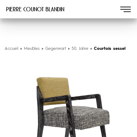
Pierre COUNOT BLANDIN
Accueil
»
Meubles
»
Gegenwart
»
50. Jahre
»
Courtois sessel