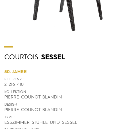
COURTOIS
SESSEL
50. JAHRE
REFERENZ :
2 216 410
KOLLEKTION :
PIERRE COUNOT BLANDIN
DESIGN :
PIERRE COUNOT BLANDIN
TYPE :
ESSZIMMER STÜHLE UND SESSEL