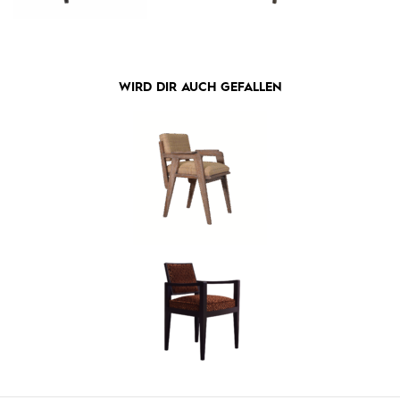
WIRD DIR AUCH GEFALLEN