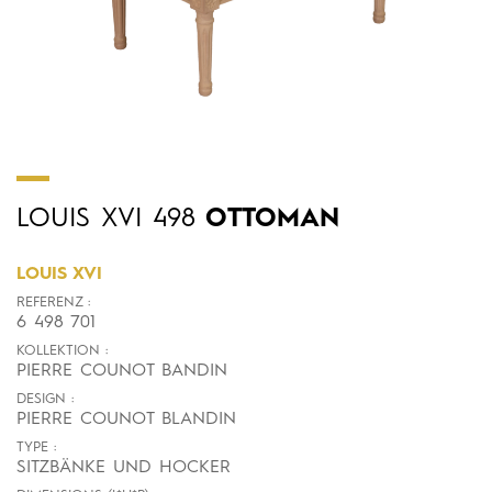
LOUIS
XVI
498
OTTOMAN
LOUIS XVI
REFERENZ :
6 498 701
KOLLEKTION :
PIERRE COUNOT BANDIN
DESIGN :
PIERRE COUNOT BLANDIN
TYPE :
SITZBÄNKE UND HOCKER