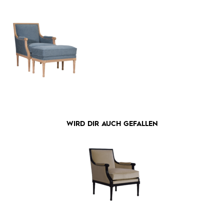
WIRD DIR AUCH GEFALLEN